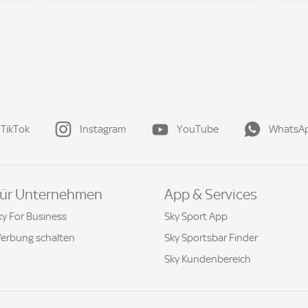
TikTok
Instagram
YouTube
WhatsA
ür Unternehmen
App & Services
ky For Business
Sky Sport App
erbung schalten
Sky Sportsbar Finder
Sky Kundenbereich