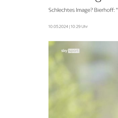
Schlechtes Image? Bierhoff: 
10.05.2024 | 10:29 Uhr