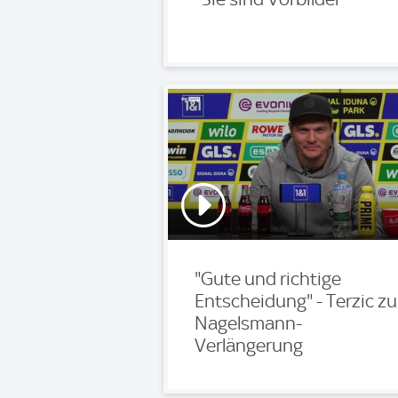
"Gute und richtige
Entscheidung" - Terzic zu
Nagelsmann-
Verlängerung