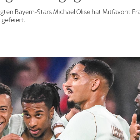
ten Bayern-Stars Michael Olise hat Mitfavorit Fr
gefeiert.