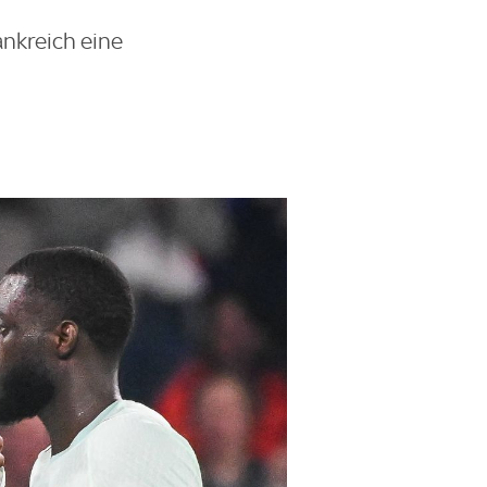
ankreich eine