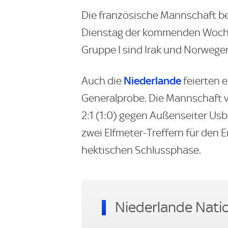
Die französische Mannschaft b
Dienstag der kommenden Woche 
Gruppe I sind Irak und Norwege
Niederlande
Auch die
feierten 
Generalprobe. Die Mannschaft
2:1 (1:0) gegen Außenseiter Usb
zwei Elfmeter-Treffern für den E
hektischen Schlussphase.
Niederlande Nati