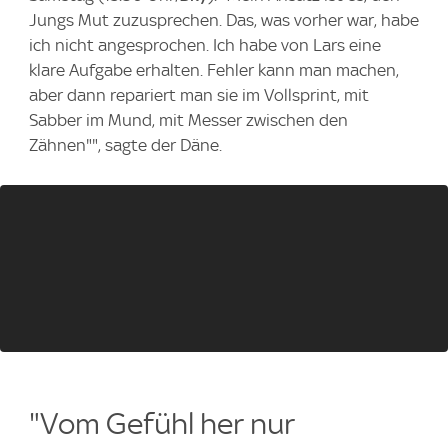
Jungs Mut zuzusprechen. Das, was vorher war, habe
ich nicht angesprochen. Ich habe von Lars eine
klare Aufgabe erhalten. Fehler kann man machen,
aber dann repariert man sie im Vollsprint, mit
Sabber im Mund, mit Messer zwischen den
Zähnen"", sagte der Däne.
"Vom Gefühl her nur