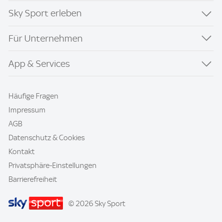
Sky Sport erleben
Für Unternehmen
App & Services
Häufige Fragen
Impressum
AGB
Datenschutz & Cookies
Kontakt
Privatsphäre-Einstellungen
Barrierefreiheit
© 2026 Sky Sport