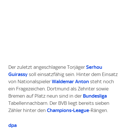
Der zuletzt angeschlagene Torjäger
Serhou
Guirassy
soll einsatzfähig sein. Hinter dem Einsatz
von Nationalspieler
Waldemar Anton
steht noch
ein Fragezeichen. Dortmund als Zehnter sowie
Bremen auf Platz neun sind in der
Bundesliga
Tabellennachbarn. Der BVB liegt bereits sieben
Zähler hinter den
Champions-League
-Rängen.
dpa