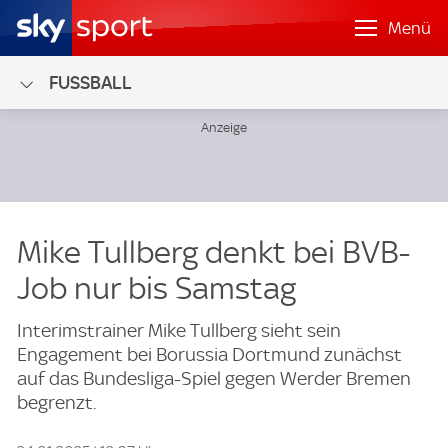
Menü
FUSSBALL
Mike Tullberg denkt bei BVB-
Job nur bis Samstag
Interimstrainer Mike Tullberg sieht sein
Engagement bei Borussia Dortmund zunächst
auf das Bundesliga-Spiel gegen Werder Bremen
begrenzt.