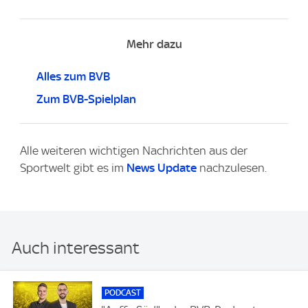
Mehr dazu
Alles zum BVB
Zum BVB-Spielplan
Alle weiteren wichtigen Nachrichten aus der
Sportwelt gibt es im
News Update
nachzulesen.
Auch interessant
PODCAST