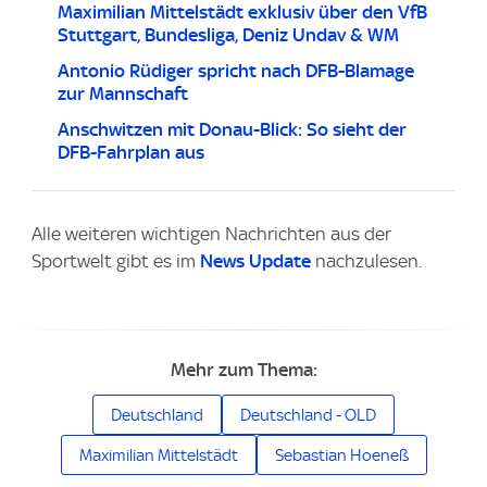
Maximilian Mittelstädt exklusiv über den VfB
Stuttgart, Bundesliga, Deniz Undav & WM
Antonio Rüdiger spricht nach DFB-Blamage
zur Mannschaft
Anschwitzen mit Donau-Blick: So sieht der
DFB-Fahrplan aus
Alle weiteren wichtigen Nachrichten aus der
Sportwelt gibt es im
News Update
nachzulesen.
Mehr zum Thema:
Deutschland
Deutschland - OLD
Maximilian Mittelstädt
Sebastian Hoeneß