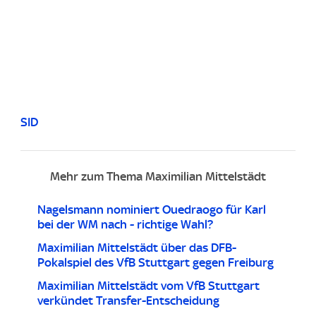
SID
Mehr zum Thema Maximilian Mittelstädt
Nagelsmann nominiert Ouedraogo für Karl
bei der WM nach - richtige Wahl?
Maximilian Mittelstädt über das DFB-
Pokalspiel des VfB Stuttgart gegen Freiburg
Maximilian Mittelstädt vom VfB Stuttgart
verkündet Transfer-Entscheidung