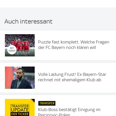
Auch interessant
Puzzle fast komplett: Welche Fragen
der FC Bayern noch klären will
Volle Ladung Frust! Ex-Bayern-Star
rechnet mit ehemaligem Klub ab
TRANSFER
Klub-Boss bestätigt Einigung im
Pejcinovic-Poker