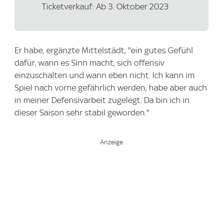
Ticketverkauf: Ab 3. Oktober 2023
Er habe, ergänzte Mittelstädt, "ein gutes Gefühl
dafür, wann es Sinn macht, sich offensiv
einzuschalten und wann eben nicht. Ich kann im
Spiel nach vorne gefährlich werden, habe aber auch
in meiner Defensivarbeit zugelegt. Da bin ich in
dieser Saison sehr stabil geworden."