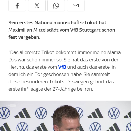
Sein erstes Nationalmannschafts-Trikot hat
Maximilian Mittelstädt vom VfB Stuttgart schon
fest vergeben.
"Das allererste Trikot bekommt immer meine Mama.
Das war schon immer so. Sie hat das erste von der
Hertha, das erste vom
VfB
und auch das erste, in
dem ich ein Tor geschossen habe. Sie sammelt
diese besonderen Trikots. Deswegen gehört das
erste ihr", sagte der 27-Jährige bei ran.