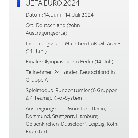
UEFA EURO 2024
Datum: 14. Juni - 14. Juli 2024
Ort: Deutschland (zehn
Austragungsorte)
Eröffnungsspiel: München Fußball Arena
(14. Juni)
Finale: Olympiastadion Berlin (14. Juli)
Teilnehmer: 24 Länder, Deutschland in
Gruppe A
Spielmodus: Rundenturnier (6 Gruppen
à 4 Teams), K.-o.-System
Austragungsorte: München, Berlin,
Dortmund, Stuttgart, Hamburg,
Gelsenkirchen, Düsseldorf, Leipzig, Köln,
Frankfurt