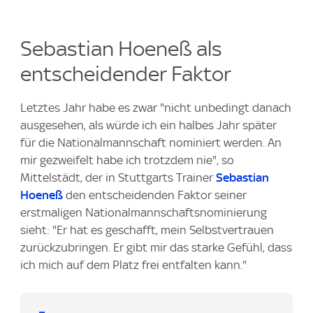
Sebastian Hoeneß als
entscheidender Faktor
Letztes Jahr habe es zwar "nicht unbedingt danach
ausgesehen, als würde ich ein halbes Jahr später
für die Nationalmannschaft nominiert werden. An
mir gezweifelt habe ich trotzdem nie", so
Mittelstädt, der in Stuttgarts Trainer
Sebastian
Hoeneß
den entscheidenden Faktor seiner
erstmaligen Nationalmannschaftsnominierung
sieht: "Er hat es geschafft, mein Selbstvertrauen
zurückzubringen. Er gibt mir das starke Gefühl, dass
ich mich auf dem Platz frei entfalten kann."