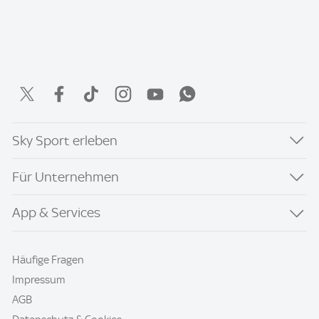
Sky Sport erleben
Für Unternehmen
App & Services
Häufige Fragen
Impressum
AGB