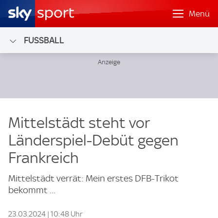
Menü
FUSSBALL
Mittelstädt steht vor
Länderspiel-Debüt gegen
Frankreich
Mittelstädt verrät: Mein erstes DFB-Trikot
bekommt ...
23.03.2024 | 10:48 Uhr