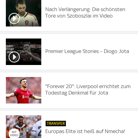
Nach Verlängerung: Die schönsten
Tore von Szoboszlai im Video
Premier League Stories – Diogo Jota
"Forever 20": Liverpool errichtet zum
Todestag Denkmal für Jota
TRANSFER
Europas Elite ist heiß auf Nmecha!