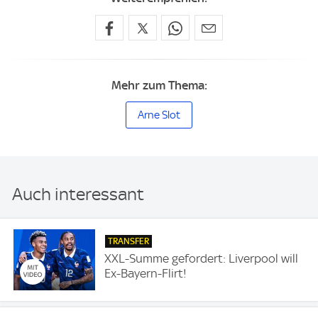
Mehr zum Thema:
Arne Slot
Auch interessant
TRANSFER
XXL-Summe gefordert: Liverpool will
Ex-Bayern-Flirt!