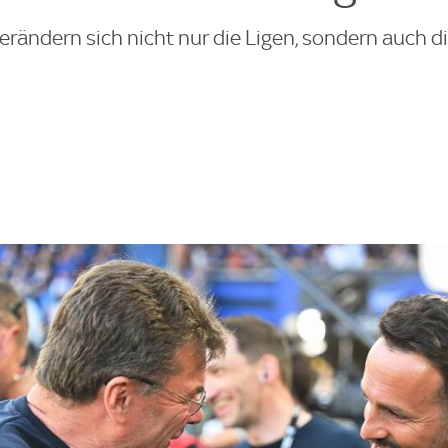
erändern sich nicht nur die Ligen, sondern auch d