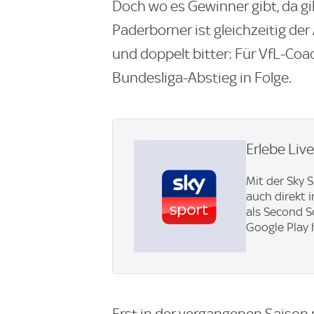
Doch wo es Gewinner gibt, da gib
Paderborner ist gleichzeitig der
und doppelt bitter: Für VfL-Coac
Bundesliga-Abstieg in Folge.
Erlebe Liv
Mit der Sky 
auch direkt 
als Second S
Google Play 