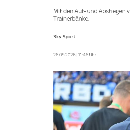
Mit den Auf- und Abstiegen v
Trainerbänke.
Sky Sport
26.05.2026 | 11:46 Uhr