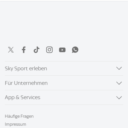
Sky Sport erleben
Für Unternehmen
App & Services
Häufige Fragen
Impressum