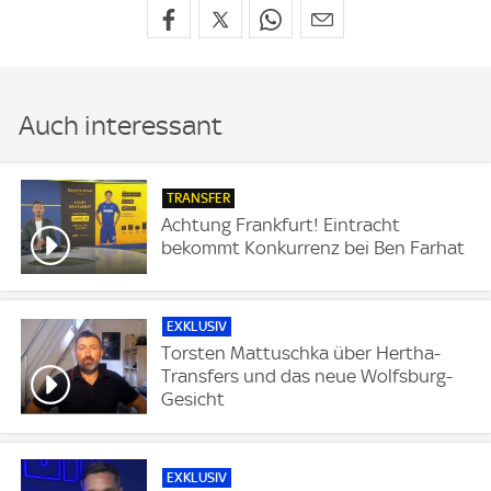
Auch interessant
TRANSFER
Achtung Frankfurt! Eintracht
bekommt Konkurrenz bei Ben Farhat
EXKLUSIV
Torsten Mattuschka über Hertha-
Transfers und das neue Wolfsburg-
Gesicht
EXKLUSIV