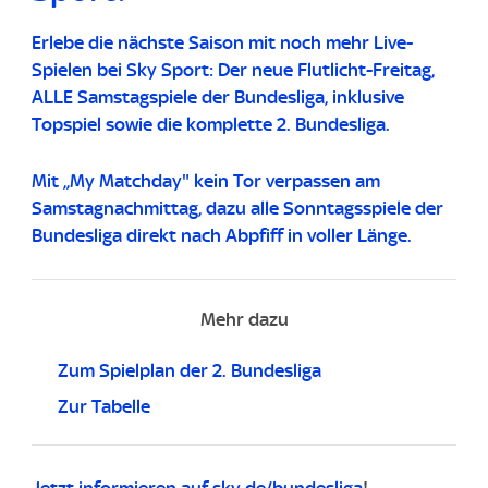
Erlebe die nächste Saison mit noch mehr Live-
Spielen bei Sky Sport: Der neue Flutlicht-Freitag,
ALLE Samstagspiele der Bundesliga, inklusive
Topspiel sowie die komplette 2. Bundesliga.
Mit „My Matchday" kein Tor verpassen am
Samstagnachmittag, dazu alle Sonntagsspiele der
Bundesliga direkt nach Abpfiff in voller Länge.
Mehr dazu
Zum Spielplan der 2. Bundesliga
Zur Tabelle
Jetzt informieren auf
sky.de/bundesliga
!