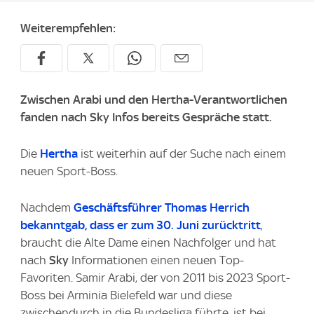
Weiterempfehlen:
Zwischen Arabi und den Hertha-Verantwortlichen
fanden nach Sky Infos bereits Gespräche statt.
Die
Hertha
ist weiterhin auf der Suche nach einem
neuen Sport-Boss.
Nachdem
Geschäftsführer Thomas Herrich
bekanntgab, dass er zum 30. Juni zurücktritt
,
braucht die Alte Dame einen Nachfolger und hat
nach
Sky
Informationen einen neuen Top-
Favoriten. Samir Arabi, der von 2011 bis 2023 Sport-
Boss bei Arminia Bielefeld war und diese
zwischendurch in die Bundesliga führte, ist bei