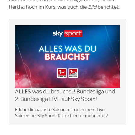
Hertha hoch im Kurs, was auch die
Bild
berichtet.
ALLES was du brauchst! Bundesliga und
2. Bundesliga LIVE auf Sky Sport!
Erlebe die nächste Saison mit noch mehr Live-
Spielen bei Sky Sport: Klicke hier für mehr Infos!