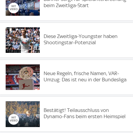
beim Zweitliga-Start
Diese Zweitliga-Youngster haben
Shootingstar-Potenzial
Neue Regeln, frische Namen, VAR-
Umzug: Das ist neu in der Bundesliga
Bestätigt! Teilausschluss von
Dynamo-Fans beim ersten Heimspiel