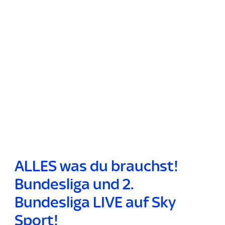
ALLES was du brauchst!
Bundesliga und 2.
Bundesliga LIVE auf Sky
Sport!