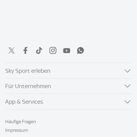
Sky Sport erleben
Für Unternehmen
App & Services
Häufige Fragen
Impressum