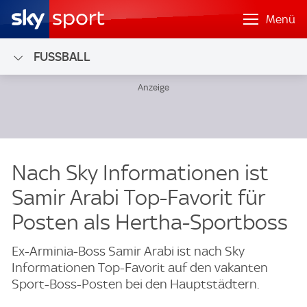
Menü
FUSSBALL
Nach Sky Informationen ist
Samir Arabi Top-Favorit für
Posten als Hertha-Sportboss
Ex-Arminia-Boss Samir Arabi ist nach Sky
Informationen Top-Favorit auf den vakanten
Sport-Boss-Posten bei den Hauptstädtern.