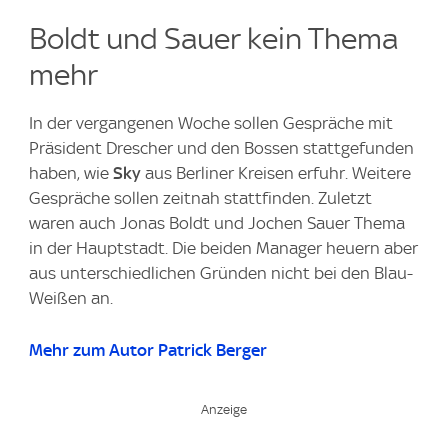
Boldt und Sauer kein Thema
mehr
In der vergangenen Woche sollen Gespräche mit
Präsident Drescher und den Bossen stattgefunden
haben, wie
Sky
aus Berliner Kreisen erfuhr. Weitere
Gespräche sollen zeitnah stattfinden. ⁠Zuletzt
waren auch Jonas Boldt und Jochen Sauer Thema
in der Hauptstadt. Die beiden Manager heuern aber
aus unterschiedlichen Gründen nicht bei den Blau-
Weißen an.
Mehr zum Autor Patrick Berger