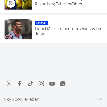
Rekordsieg Tabellenführer
UPDATE
Lionel Messi trauert um seinen Vater
Jorge
Sky Sport erleben