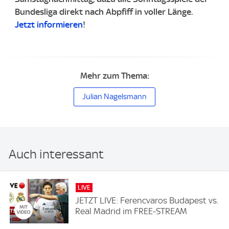
Bundesliga direkt nach Abpfiff in voller Länge.
Jetzt informieren
!
Mehr zum Thema:
Julian Nagelsmann
Auch interessant
LIVE
JETZT LIVE: Ferencvaros Budapest vs.
Real Madrid im FREE-STREAM