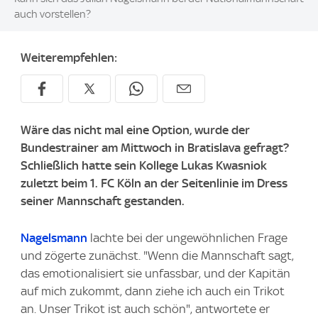
auch vorstellen?
Weiterempfehlen:
Wäre das nicht mal eine Option, wurde der
Bundestrainer am Mittwoch in Bratislava gefragt?
Schließlich hatte sein Kollege Lukas Kwasniok
zuletzt beim 1. FC Köln an der Seitenlinie im Dress
seiner Mannschaft gestanden.
Nagelsmann
lachte bei der ungewöhnlichen Frage
und zögerte zunächst. "Wenn die Mannschaft sagt,
das emotionalisiert sie unfassbar, und der Kapitän
auf mich zukommt, dann ziehe ich auch ein Trikot
an. Unser Trikot ist auch schön", antwortete er