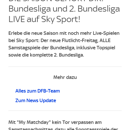
Bundesliga und 2. Bundesliga
LIVE auf Sky Sport!
Erlebe die neue Saison mit noch mehr Live-Spielen
bei Sky Sport: Der neue Flutlicht-Freitag, ALLE
Samstagspiele der Bundesliga, inklusive Topspiel
sowie die komplette 2. Bundesliga.
Mehr dazu
Alles zum DFB-Team
Zum News Update
Mit "My Matchday" kein Tor verpassen am
Samstagnachmittag, dazu alle Sonntagsspiele der