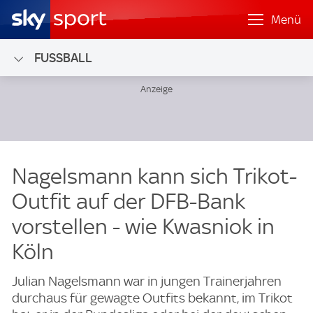
Menü
FUSSBALL
Nagelsmann kann sich Trikot-
Outfit auf der DFB-Bank
vorstellen - wie Kwasniok in
Köln
Julian Nagelsmann war in jungen Trainerjahren
durchaus für gewagte Outfits bekannt, im Trikot