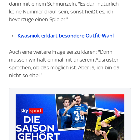
dann mit einem Schmunzeln. "Es darf natürlich
keine Nummer drauf sein, sonst heißt es, ich
bevorzuge einen Spieler."
Kwasniok erklärt besondere Outfit-Wahl
Auch eine weitere Frage sei zu klären: "Dann
müssen wir halt einmal mit unserem Ausrüster
sprechen, ob das möglich ist. Aber ja, ich bin da
nicht so eitel."