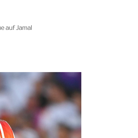
ue auf Jamal