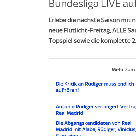
Bundesliga LIVE auf
Erlebe die nächste Saison mit n
neue Flutlicht-Freitag, ALLE Sa
Topspiel sowie die komplette 2.
Mehr zum 
Die Kritik an Rüdiger muss endlich
aufhören!
Antonio Rüdiger verlängert Vertra
Real Madrid
Die Abgangskandidaten von Real
Madrid mit Alaba, Rüdiger, Vinicius
Camavinga