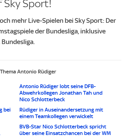
 Sky Sport!​
och mehr Live-Spielen bei Sky Sport: Der
mstagspiele der Bundesliga, inklusive
 Bundesliga.
Thema Antonio Rüdiger
Antonio Rüdiger lobt seine DFB-
Abwehrkollegen Jonathan Tah und
Nico Schlotterbeck
g bei
Rüdiger in Auseinandersetzung mit
einem Teamkollegen verwickelt
BVB-Star Nico Schlotterbeck spricht
,
über seine Einsatzchancen bei der WM