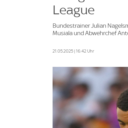
League
Bundestrainer Julian Nagelsm
Musiala und Abwehrchef Anto
21.05.2025 | 16:42 Uhr