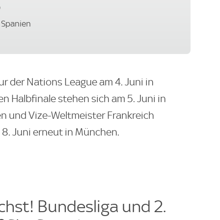
)
r Spanien
ur der Nations League am 4. Juni in
n Halbfinale stehen sich am 5. Juni in
n und Vize-Weltmeister Frankreich
 8. Juni erneut in München.
hst! Bundesliga und 2.