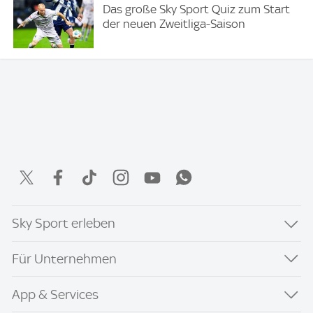
Das große Sky Sport Quiz zum Start
der neuen Zweitliga-Saison
Sky Sport erleben
Für Unternehmen
App & Services