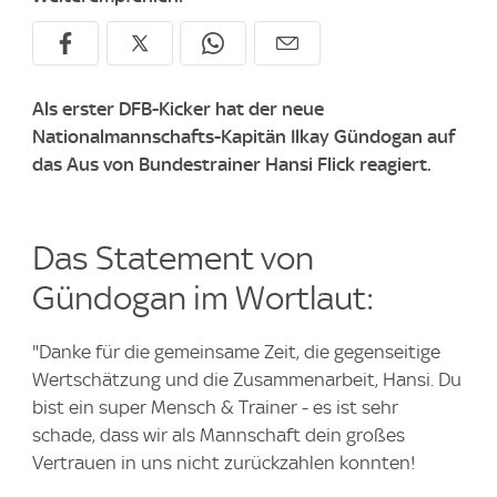
Als erster DFB-Kicker hat der neue
Nationalmannschafts-Kapitän Ilkay Gündogan auf
das Aus von Bundestrainer Hansi Flick reagiert.
Das Statement von
Gündogan im Wortlaut:
"Danke für die gemeinsame Zeit, die gegenseitige
Wertschätzung und die Zusammenarbeit, Hansi. Du
bist ein super Mensch & Trainer - es ist sehr
schade, dass wir als Mannschaft dein großes
Vertrauen in uns nicht zurückzahlen konnten!