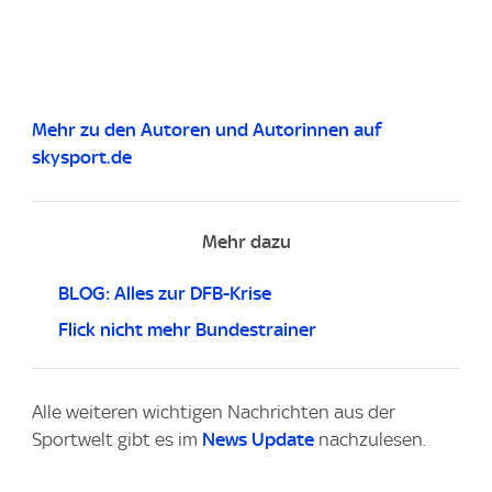
Mehr zu den Autoren und Autorinnen auf
skysport.de
Mehr dazu
BLOG: Alles zur DFB-Krise
Flick nicht mehr Bundestrainer
Alle weiteren wichtigen Nachrichten aus der
Sportwelt gibt es im
News Update
nachzulesen.