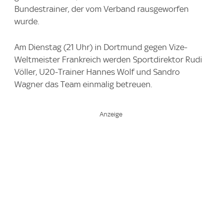
Bundestrainer, der vom Verband rausgeworfen
wurde.
Am Dienstag (21 Uhr) in Dortmund gegen Vize-
Weltmeister Frankreich werden Sportdirektor Rudi
Völler, U20-Trainer Hannes Wolf und Sandro
Wagner das Team einmalig betreuen.