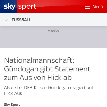
Menü
FUSSBALL
Nationalmannschaft:
Gündogan gibt Statement
zum Aus von Flick ab
Als erster DFB-Kicker: Gündogan reagiert auf
Flick-Aus
Sky Sport