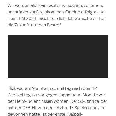
Wir werden als Team weiter versuchen, zu lernen,
um stärker zurückzukommen für eine erfolgreiche
Heim-EM 2024 - auch für dich! Ich wünsche dir für
die Zukunft nur das Beste!"
Flick war am Sonntagnachmittag nach dem 1:4-
Debakel tags zuvor gegen Japan neun Monate vor
der Heim-EM entlassen worden. Der 58-Jährige, der
mit der DFB-Elf von den letzten 17 Spielen nur vier
gewonnen hatte, ist der erste Fußball-