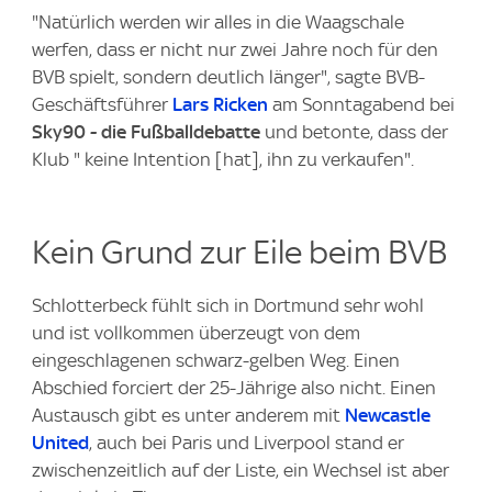
"Natürlich werden wir alles in die Waagschale
werfen, dass er nicht nur zwei Jahre noch für den
BVB spielt, sondern deutlich länger", sagte BVB-
Geschäftsführer
Lars Ricken
am Sonntagabend bei
Sky90 - die Fußballdebatte
und betonte, dass der
Klub " keine Intention [hat], ihn zu verkaufen".
Kein Grund zur Eile beim BVB
Schlotterbeck fühlt sich in Dortmund sehr wohl
und ist vollkommen überzeugt von dem
eingeschlagenen schwarz-gelben Weg. Einen
Abschied forciert der 25-Jährige also nicht. Einen
Austausch gibt es unter anderem mit
Newcastle
United
, auch bei Paris und Liverpool stand er
zwischenzeitlich auf der Liste, ein Wechsel ist aber