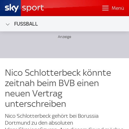
Menü
FUSSBALL
Nico Schlotterbeck könnte
zeitnah beim BVB einen
neuen Vertrag
unterschreiben
Nico Schlotterbeck gehört bei Borussia
Dortmund zu den absoluten