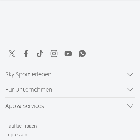
Sky Sport erleben
Für Unternehmen
App & Services
Häufige Fragen
Impressum