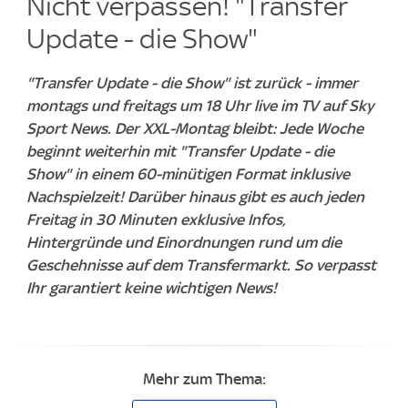
Nicht verpassen! "Transfer
Update - die Show"
"Transfer Update - die Show" ist zurück - immer
montags und freitags um 18 Uhr live im TV auf Sky
Sport News. Der XXL-Montag bleibt: Jede Woche
beginnt weiterhin mit "Transfer Update - die
Show" in einem 60-minütigen Format inklusive
Nachspielzeit! Darüber hinaus gibt es auch jeden
Freitag in 30 Minuten exklusive Infos,
Hintergründe und Einordnungen rund um die
Geschehnisse auf dem Transfermarkt. So verpasst
Ihr garantiert keine wichtigen News!
Mehr zum Thema: