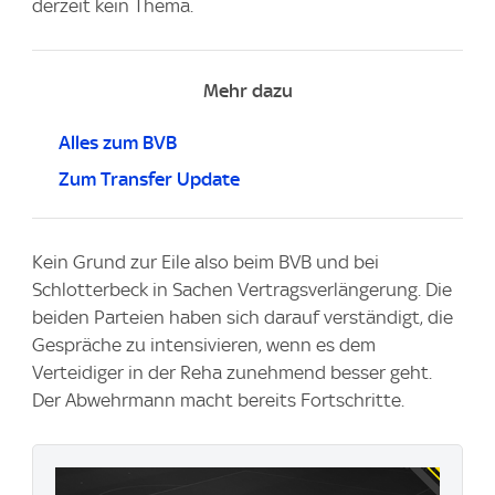
derzeit kein Thema.
Mehr dazu
Alles zum BVB
Zum Transfer Update
Kein Grund zur Eile also beim BVB und bei
Schlotterbeck in Sachen Vertragsverlängerung. Die
beiden Parteien haben sich darauf verständigt, die
Gespräche zu intensivieren, wenn es dem
Verteidiger in der Reha zunehmend besser geht.
Der Abwehrmann macht bereits Fortschritte.