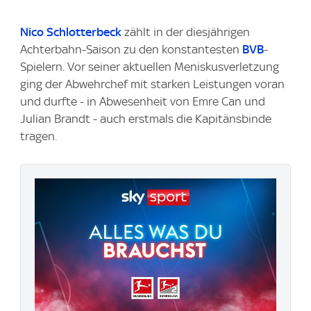
Nico Schlotterbeck
zählt in der diesjährigen
Achterbahn-Saison zu den konstantesten
BVB
-
Spielern. Vor seiner aktuellen Meniskusverletzung
ging der Abwehrchef mit starken Leistungen voran
und durfte - in Abwesenheit von Emre Can und
Julian Brandt - auch erstmals die Kapitänsbinde
tragen.