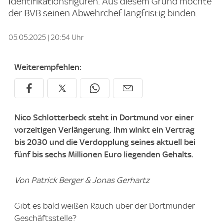
Identifikationsfiguren. Aus diesem Grund möchte
der BVB seinen Abwehrchef langfristig binden.
05.05.2025 | 20:54 Uhr
Weiterempfehlen:
Nico Schlotterbeck steht in Dortmund vor einer
vorzeitigen Verlängerung. Ihm winkt ein Vertrag
bis 2030 und die Verdopplung seines aktuell bei
fünf bis sechs Millionen Euro liegenden Gehalts.
Von Patrick Berger & Jonas Gerhartz
Gibt es bald weißen Rauch über der Dortmunder
Geschäftsstelle?