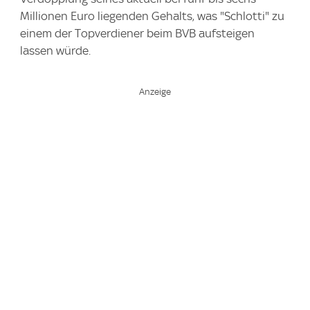
Millionen Euro liegenden Gehalts, was "Schlotti" zu
einem der Topverdiener beim BVB aufsteigen
lassen würde.