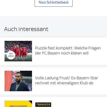
Nico Schlotterbeck
Auch interessant
Puzzle fast komplett: Welche Fragen
der FC Bayern noch klären will
Volle Ladung Frust! Ex-Bayern-Star
rechnet mit ehemaligem Klub ab
TRANSFER