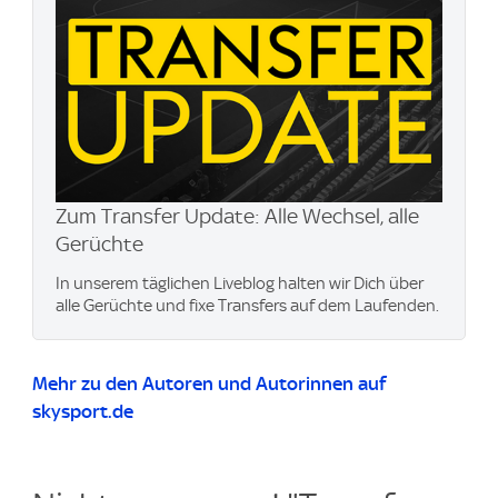
Zum Transfer Update: Alle Wechsel, alle
Gerüchte
In unserem täglichen Liveblog halten wir Dich über
alle Gerüchte und fixe Transfers auf dem Laufenden.
Mehr zu den Autoren und Autorinnen auf
skysport.de