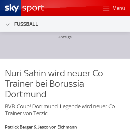
Menü
FUSSBALL
Nuri Sahin wird neuer Co-
Trainer bei Borussia
Dortmund
BVB-Coup! Dortmund-Legende wird neuer Co-
Trainer von Terzic
Patrick Berger & Jesco von Eichmann