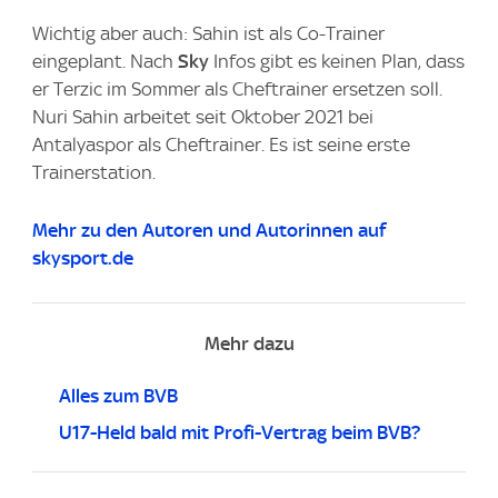
Wichtig aber auch: Sahin ist als Co-Trainer
eingeplant. Nach
Sky
Infos gibt es keinen Plan, dass
er Terzic im Sommer als Cheftrainer ersetzen soll.
Nuri Sahin arbeitet seit Oktober 2021 bei
Antalyaspor als Cheftrainer. Es ist seine erste
Trainerstation.
Mehr zu den Autoren und Autorinnen auf
skysport.de
Mehr dazu
Alles zum BVB
U17-Held bald mit Profi-Vertrag beim BVB?