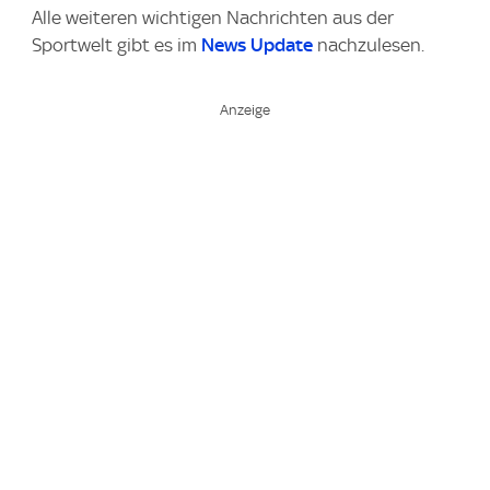
Alle weiteren wichtigen Nachrichten aus der
Sportwelt gibt es im
News Update
nachzulesen.