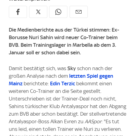
Die Medienberichte aus der Türkei stimmen: Ex-
Borusse Nuri Sahin wird neuer Co-Trainer beim
BVB. Beim Trainingslager in Marbella ab dem 3.
Januar soll er schon dabei sein.
Damit bestätigt sich, was
Sky
schon nach der
großen Analyse nach dem
letzten Spiel gegen
Mainz
berichtete:
Edin Terzic
bekommt einen
weiteren Co-Trainer an die Seite gestellt.
Unterschrieben ist der Trainer-Deal noch nicht,
Sahins türkischer Klub Antalyaspor hat den Abgang
zum BVB aber schon bestätigt. Der stellvertretende
Antalyaspor-Boss Alkan Evren zu
AASpor
: "Es tut
uns leid, einen tollen Trainer wie Nuri zu verlieren.