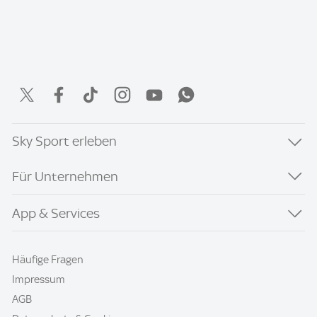
Sky Sport erleben
Für Unternehmen
App & Services
Häufige Fragen
Impressum
AGB