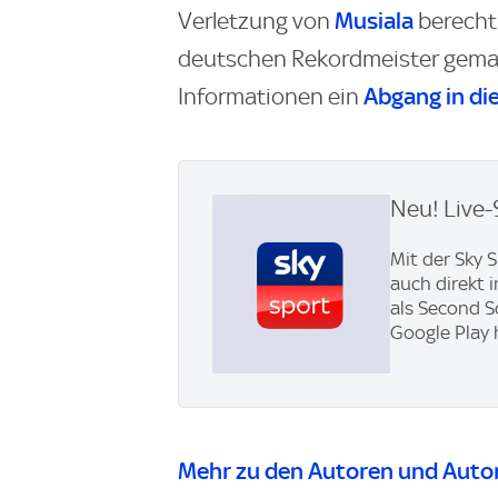
Musiala
Verletzung von
berecht
deutschen Rekordmeister gema
Abgang in d
Informationen ein
Neu! Live-
Mit der Sky 
auch direkt 
als Second S
Google Play 
Mehr zu den Autoren und Autor