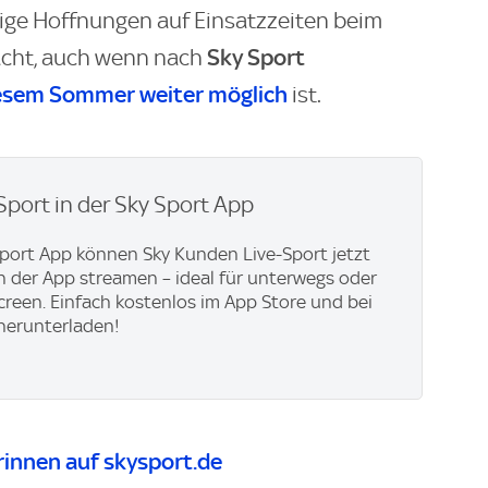
ige Hoffnungen auf Einsatzzeiten beim
Sky Sport
cht, auch wenn nach
iesem Sommer weiter möglich
ist.
Sport in der Sky Sport App
Sport App können Sky Kunden Live-Sport jetzt
in der App streamen – ideal für unterwegs oder
creen. Einfach kostenlos im App Store und bei
herunterladen!
innen auf skysport.de