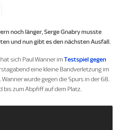
yern noch länger, Serge Gnabry musste
ten und nun gibt es den nächsten Ausfall.
Testspiel gegen
 hat sich Paul Wanner im
tagabend eine kleine Bandverletzung im
 Wanner wurde gegen die Spurs in der 68.
 bis zum Abpfiff auf dem Platz.