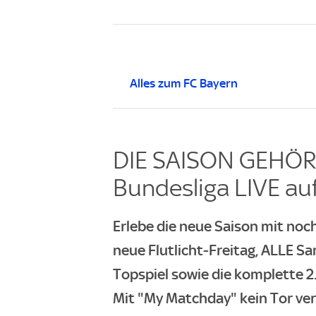
Alles zum FC Bayern
DIE SAISON GEHÖRT
Bundesliga LIVE auf
Erlebe die neue Saison mit noch
neue Flutlicht-Freitag, ALLE Sa
Topspiel sowie die komplette 2.
Mit "My Matchday" kein Tor ve