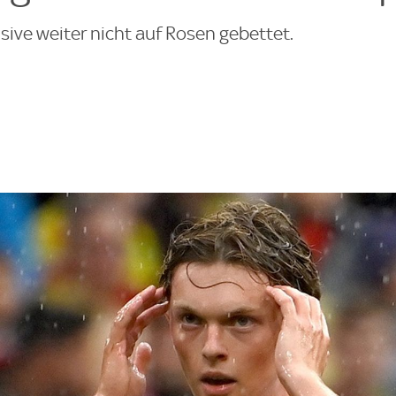
nsive weiter nicht auf Rosen gebettet.