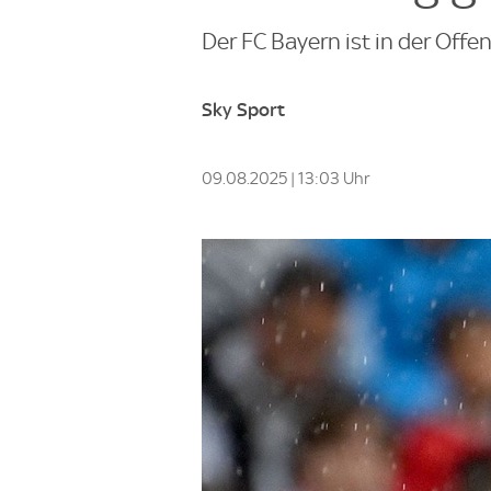
Der FC Bayern ist in der Offe
Sky Sport
09.08.2025 | 13:03 Uhr