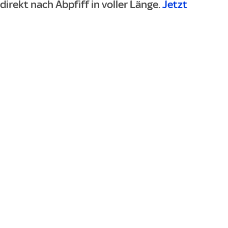
irekt nach Abpfiff in voller Länge.
Jetzt