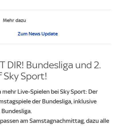
Mehr dazu
Zum News Update
 DIR! Bundesliga und 2.
 Sky Sport!
 mehr Live-Spielen bei Sky Sport: Der
mstagspiele der Bundesliga, inklusive
 Bundesliga.
rpassen am Samstagnachmittag, dazu alle