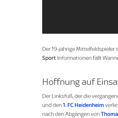
Der 19-jährige Mittelfeldspieler
Sport
Informationen fällt Wann
Hoffnung auf Einsa
Der Linksfuß, der die vergange
1. FC Heidenheim
und den
verlie
Thomas
nach den Abgängen von