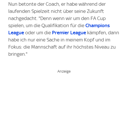
Nun betonte der Coach, er habe während der
laufenden Spielzeit nicht über seine Zukunft
nachgedacht. "Denn wenn wir um den FA Cup
spielen, um die Qualifikation für die
Champions
League
oder um die
Premier League
kämpfen, dann
habe ich nur eine Sache in meinem Kopf und im
Fokus: die Mannschaft auf ihr höchstes Niveau zu
bringen."