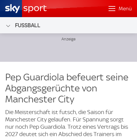
Menü
FUSSBALL
Pep Guardiola befeuert seine
Abgangsgerüchte von
Manchester City
Die Meisterschaft ist futsch, die Saison für
Manchester City gelaufen. Für Spannung sorgt
nur noch Pep Guardiola. Trotz eines Vertrags bis
2027 deutet sich ein Abschied des Trainers im