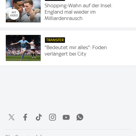
Shopping-Wahn auf der Insel:
England mal wieder im
Milliardenrausch
TRANSFER
"Bedeutet mir alles": Foden
verlängert bei City