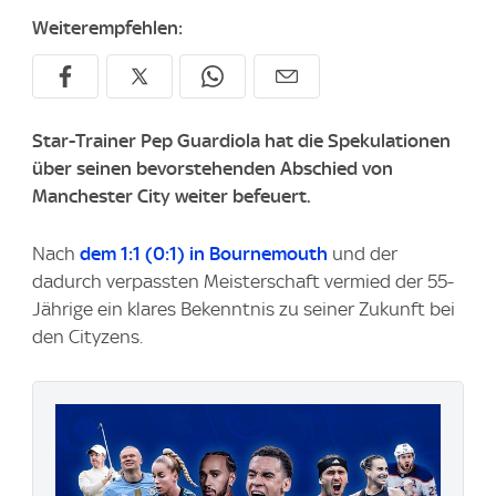
Weiterempfehlen:
Star-Trainer Pep Guardiola hat die Spekulationen
über seinen bevorstehenden Abschied von
Manchester City weiter befeuert.
Nach
dem 1:1 (0:1) in Bournemouth
und der
dadurch verpassten Meisterschaft vermied der 55-
Jährige ein klares Bekenntnis zu seiner Zukunft bei
den Cityzens.