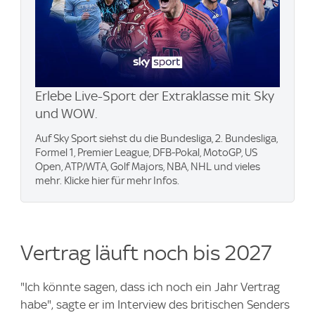
Erlebe Live-Sport der Extraklasse mit Sky
und WOW.
Auf Sky Sport siehst du die Bundesliga, 2. Bundesliga,
Formel 1, Premier League, DFB-Pokal, MotoGP, US
Open, ATP/WTA, Golf Majors, NBA, NHL und vieles
mehr. Klicke hier für mehr Infos.
Vertrag läuft noch bis 2027
"Ich könnte sagen, dass ich noch ein Jahr Vertrag
habe", sagte er im Interview des britischen Senders