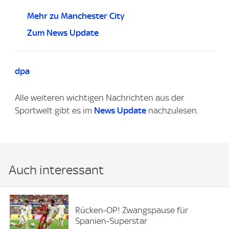
Mehr zu Manchester City
Zum News Update
dpa
Alle weiteren wichtigen Nachrichten aus der
Sportwelt gibt es im
News Update
nachzulesen.
Auch interessant
Rücken-OP! Zwangspause für
Spanien-Superstar