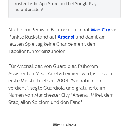
kostenlos im App Store und bei Google Play
herunterladen!
Nach dem Remis in Bournemouth hat
Man City
vier
Punkte Rückstand auf
Arsenal
und damit am
letzten Spieltag keine Chance mehr, den
Tabellenführer einzuholen.
Für Arsenal, das von Guardiolas früherem
Assistenten Mikel Arteta trainiert wird, ist es der
erste Meistertitel seit 2004. "Sie haben ihn
verdient", sagte Guardiola und gratulierte im
Namen von Manchester City "Arsenal, Mikel, dem
Stab, allen Spielern und den Fans".
Mehr dazu