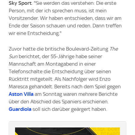
Sky Sport
. "Sie werden das verstehen: Die erste
Person, mit der ich sprechen muss, ist mein
Vorsitzender. Wir haben entschieden, dass wir am
Ende der Saison schauen und reden. Dann treffen
wir eine Entscheidung."
Zuvor hatte die britische Boulevard-Zeitung
The
Sun
berichtet, der 55-Jährige habe seiner
Mannschaft am Montagabend in einer
Telefonschalte die Entscheidung über seinen
Rücktritt mitgeteilt. Als Nachfolger wird Enzo
Maresca gehandelt. Bereits nach dem Spiel gegen
Aston Villa
am Sonntag waren mehrere Berichte
über den Abschied des Spaniers erschienen.
Guardiola
soll sich darüber geärgert haben.