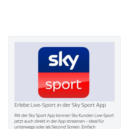
Erlebe Live-Sport in der Sky Sport App
Mit der Sky Sport App können Sky Kunden Live-Sport
jetzt auch direkt in der App streamen – ideal für
unterwegs oder als Second Screen. Einfach