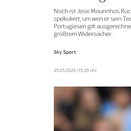
Noch ist Jose Mourinhos Rückk
spekuliert, um wen er sein 
Portugiesen gilt ausgerechne
größtem Widersacher.
Sky Sport
25.05.2026 | 15:29 Uhr