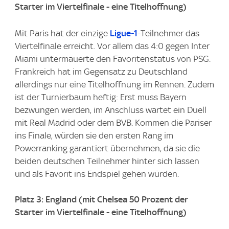
Starter im Viertelfinale - eine Titelhoffnung)
Mit Paris hat der einzige
Ligue-1
-Teilnehmer das
Viertelfinale erreicht. Vor allem das 4:0 gegen Inter
Miami untermauerte den Favoritenstatus von PSG.
Frankreich hat im Gegensatz zu Deutschland
allerdings nur eine Titelhoffnung im Rennen. Zudem
ist der Turnierbaum heftig: Erst muss Bayern
bezwungen werden, im Anschluss wartet ein Duell
mit Real Madrid oder dem BVB. Kommen die Pariser
ins Finale, würden sie den ersten Rang im
Powerranking garantiert übernehmen, da sie die
beiden deutschen Teilnehmer hinter sich lassen
und als Favorit ins Endspiel gehen würden.
Platz 3: England (mit Chelsea 50 Prozent der
Starter im Viertelfinale - eine Titelhoffnung)