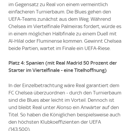
im Gegensatz zu Real von einem vermeintlich
einfacheren Turnierbaum. Die Blues gehen den
UEFA-Teams zunächst aus dem Weg. Während
Chelsea im Viertelfinale Palmeiras fordert, würde es
in einem möglichen Halbfinale zu einem Duell mit
Al-Hilal oder Fluminense kommen. Gewinnt Chelsea
beide Partien, wartet im Finale ein UEFA-Riese.
Platz 4: Spanien (mit Real Madrid 50 Prozent der
Starter im Viertelfinale - eine Titelhoffnung)
In der Einzelbetrachtung wäre Real garantiert dem
FC Chelsea überzuordnen - durch den Turnierbaum
sind die Blues aber leicht im Vorteil. Dennoch ist
und bleibt Real unter Alonso ein Anwärter auf den
Titel. So haben die Königlichen beispielsweise auch
den höchsten Klubkoeffizienten der UEFA
(143.500).