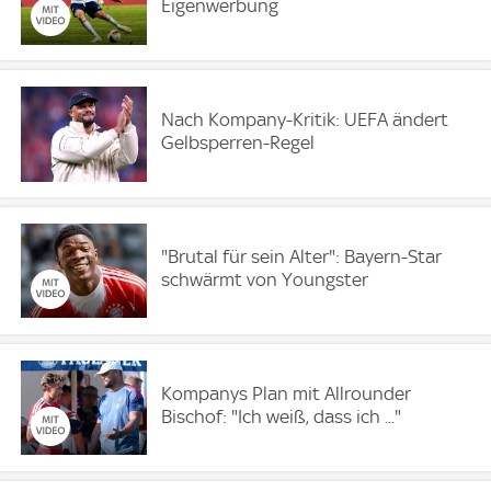
Eigenwerbung
Nach Kompany-Kritik: UEFA ändert
Gelbsperren-Regel
"Brutal für sein Alter": Bayern-Star
schwärmt von Youngster
Kompanys Plan mit Allrounder
Bischof: "Ich weiß, dass ich ..."