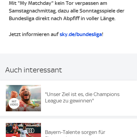
Mit "My Matchday" kein Tor verpassen am
Samstagnachmittag, dazu alle Sonntagsspiele der
Bundesliga direkt nach Abpfiff in voller Länge.
Jetzt informieren auf
sky.de/bundesliga
!
Auch interessant
"Unser Ziel ist es, die Champions
League zu gewinnen"
Bayern-Talente sorgen für