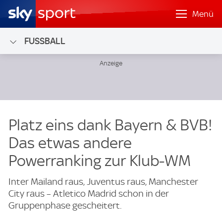
Menü
FUSSBALL
Platz eins dank Bayern & BVB!
Das etwas andere
Powerranking zur Klub-WM
Inter Mailand raus, Juventus raus, Manchester
City raus – Atletico Madrid schon in der
Gruppenphase gescheitert.