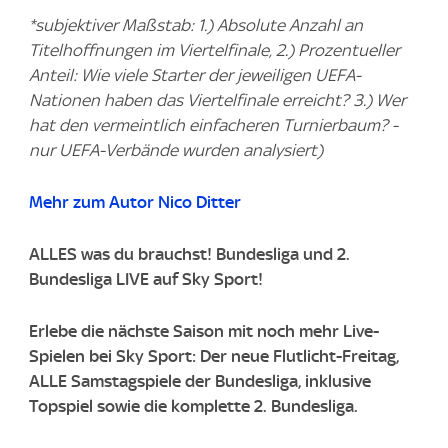
*subjektiver Maßstab: 1.) Absolute Anzahl an
Titelhoffnungen im Viertelfinale, 2.) Prozentueller
Anteil: Wie viele Starter der jeweiligen UEFA-
Nationen haben das Viertelfinale erreicht? 3.) Wer
hat den vermeintlich einfacheren Turnierbaum? -
nur UEFA-Verbände wurden analysiert)
Mehr zum Autor Nico Ditter
ALLES was du brauchst! Bundesliga und 2.
Bundesliga LIVE auf Sky Sport!
Erlebe die nächste Saison mit noch mehr Live-
Spielen bei Sky Sport: Der neue Flutlicht-Freitag,
ALLE Samstagspiele der Bundesliga, inklusive
Topspiel sowie die komplette 2. Bundesliga.