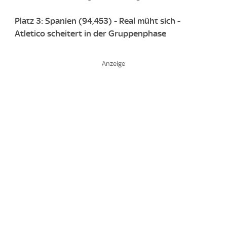
Platz 3: Spanien (94,453) - Real müht sich -
Atletico scheitert in der Gruppenphase