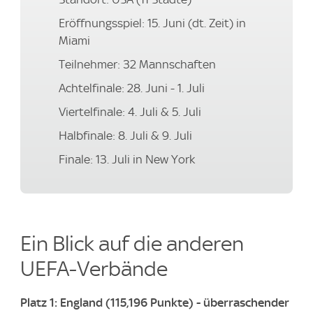
Eröffnungsspiel: 15. Juni (dt. Zeit) in
Miami
Teilnehmer: 32 Mannschaften
Achtelfinale: 28. Juni - 1. Juli
Viertelfinale: 4. Juli & 5. Juli
Halbfinale: 8. Juli & 9. Juli
Finale: 13. Juli in New York
Ein Blick auf die anderen
UEFA-Verbände
Platz 1: England (115,196 Punkte) - überraschender