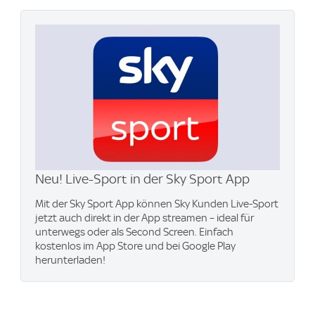
Neu! Live-Sport in der Sky Sport App
Mit der Sky Sport App können Sky Kunden Live-Sport
jetzt auch direkt in der App streamen – ideal für
unterwegs oder als Second Screen. Einfach
kostenlos im App Store und bei Google Play
herunterladen!