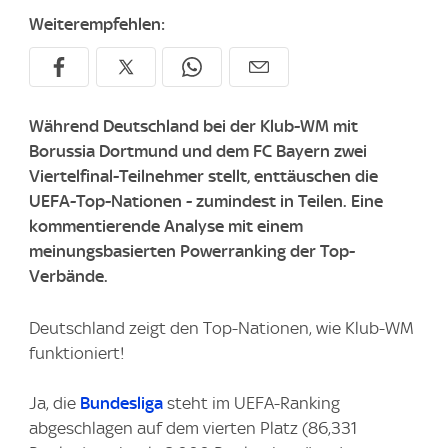
Weiterempfehlen:
Während Deutschland bei der Klub-WM mit
Borussia Dortmund und dem FC Bayern zwei
Viertelfinal-Teilnehmer stellt, enttäuschen die
UEFA-Top-Nationen - zumindest in Teilen. Eine
kommentierende Analyse mit einem
meinungsbasierten Powerranking der Top-
Verbände.
Deutschland zeigt den Top-Nationen, wie Klub-WM
funktioniert!
Ja, die
Bundesliga
steht im UEFA-Ranking
abgeschlagen auf dem vierten Platz (86,331