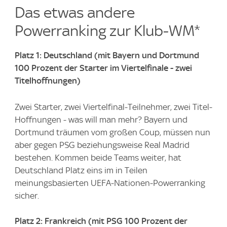
Das etwas andere
Powerranking zur Klub-WM*
Platz 1: Deutschland (mit Bayern und Dortmund
100 Prozent der Starter im Viertelfinale - zwei
Titelhoffnungen)
Zwei Starter, zwei Viertelfinal-Teilnehmer, zwei Titel-
Hoffnungen - was will man mehr? Bayern und
Dortmund träumen vom großen Coup, müssen nun
aber gegen PSG beziehungsweise Real Madrid
bestehen. Kommen beide Teams weiter, hat
Deutschland Platz eins im in Teilen
meinungsbasierten UEFA-Nationen-Powerranking
sicher.
Platz 2: Frankreich (mit PSG 100 Prozent der