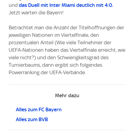
und
das Duell mit Inter Miami deutlich mit 4:0.
Jetzt warten die Bayern!
Betrachtet man die Anzahl der Titelhoffnungen der
jeweiligen Nationen im Viertelfinale, den
prozentualen Anteil (Wie viele Teilnehmer der
UEFA-Nationen haben das Viertelfinale erreicht, wie
viele nicht?) und den Schwierigkeitsgrad des
Turnierbaums, dann ergibt sich folgendes
Powerranking der UEFA-Verbände.
Mehr dazu
Alles zum FC Bayern
Alles zum BVB