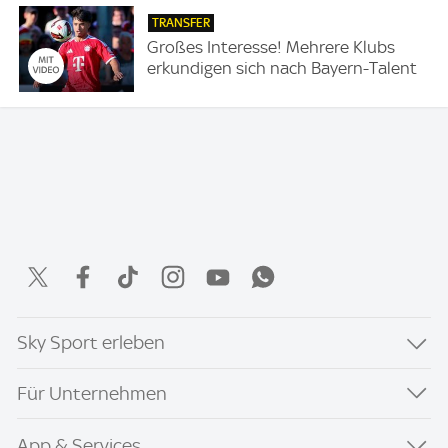
TRANSFER
Großes Interesse! Mehrere Klubs
erkundigen sich nach Bayern-Talent
Sky Sport erleben
Für Unternehmen
App & Services