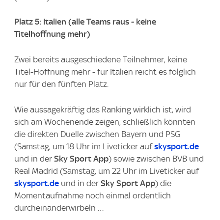
Platz 5: Italien (alle Teams raus - keine
Titelhoffnung mehr)
Zwei bereits ausgeschiedene Teilnehmer, keine
Titel-Hoffnung mehr - für Italien reicht es folglich
nur für den fünften Platz.
Wie aussagekräftig das Ranking wirklich ist, wird
sich am Wochenende zeigen, schließlich könnten
die direkten Duelle zwischen Bayern und PSG
(Samstag, um 18 Uhr im Liveticker auf
skysport.de
und in der
Sky Sport App
) sowie zwischen BVB und
Real Madrid (Samstag, um 22 Uhr im Liveticker auf
skysport.de
und in der
Sky Sport App
) die
Momentaufnahme noch einmal ordentlich
durcheinanderwirbeln …