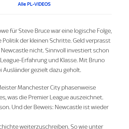
Alle PL-VIDEOS
we für Steve Bruce war eine logische Folge,
Politik der kleinen Schritte. Geld verprasst
Newcastle nicht. Sinnvoll investiert schon
r-League-Erfahrung und Klasse. Mit Bruno
Ausländer gezielt dazu geholt.
 Meister Manchester City phasenweise
les, was die Premier League auszeichnet.
ison. Und der Beweis: Newcastle ist wieder
schichte weiterzuschreiben. So wie unter