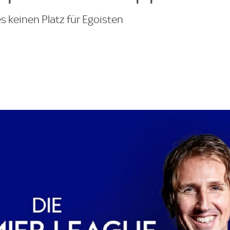
s keinen Platz für Egoisten