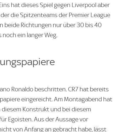
ins hat dieses Spiel gegen Liverpool aber
it der die Spitzenteams der Premier League
in beide Richtungen nur über 30 bis 40
 noch ein langer Weg.
dungspapiere
ano Ronaldo beschritten. CR7 hat bereits
papiere eingereicht. Am Montagabend hat
n diesem Konstrukt und bei diesem
für Egoisten. Aus der Aussage vor
icht von Anfang an gebracht habe, lässt