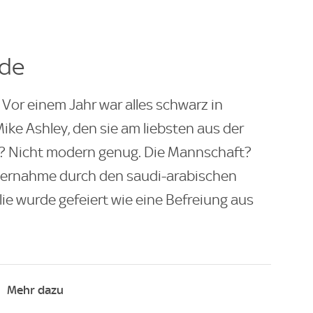
ide
. Vor einem Jahr war alles schwarz in
ike Ashley, den sie am liebsten aus der
er? Nicht modern genug. Die Mannschaft?
bernahme durch den saudi-arabischen
ie wurde gefeiert wie eine Befreiung aus
Mehr dazu