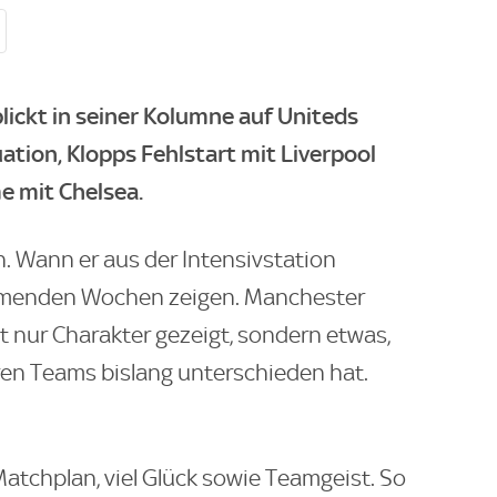
ickt in seiner Kolumne auf Uniteds
ation, Klopps Fehlstart mit Liverpool
e mit Chelsea.
. Wann er aus der Intensivstation
ommenden Wochen zeigen. Manchester
t nur Charakter gezeigt, sondern etwas,
en Teams bislang unterschieden hat.
atchplan, viel Glück sowie Teamgeist. So