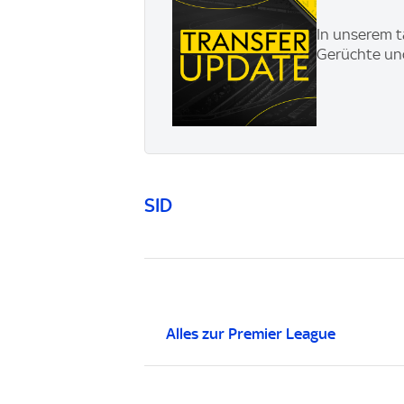
In unserem t
Gerüchte und
SID
Alles zur Premier League