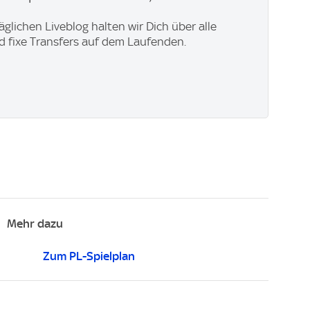
äglichen Liveblog halten wir Dich über alle
 fixe Transfers auf dem Laufenden.
Mehr dazu
Zum PL-Spielplan