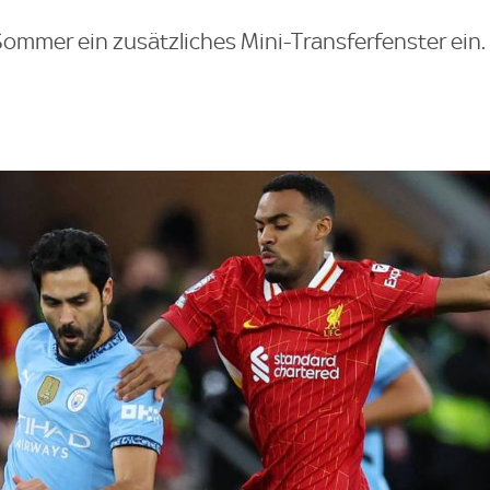
Sommer ein zusätzliches Mini-Transferfenster ein.