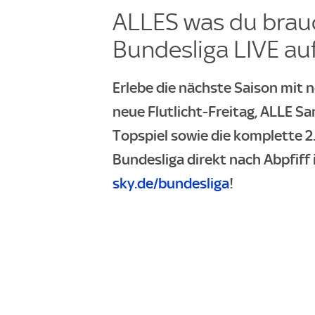
ALLES was du brauc
Bundesliga LIVE auf
Erlebe die nächste Saison mit n
neue Flutlicht-Freitag, ALLE Sa
Topspiel sowie die komplette 2.
Bundesliga direkt nach Abpfiff 
sky.de/bundesliga
!