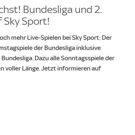
hst! Bundesliga und 2.
 Sky Sport!
och mehr Live-Spielen bei Sky Sport: Der
mstagspiele der Bundesliga inklusive
 Bundesliga. Dazu alle Sonntagsspiele der
in voller Länge. Jetzt informieren auf