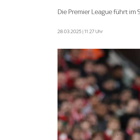
Die Premier League führt im 
28.03.2025 | 11:27 Uhr