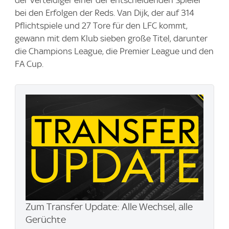
bei den Erfolgen der Reds. Van Dijk, der auf 314
Pflichtspiele und 27 Tore für den LFC kommt,
gewann mit dem Klub sieben große Titel, darunter
die Champions League, die Premier League und den
FA Cup.
Zum Transfer Update: Alle Wechsel, alle
Gerüchte