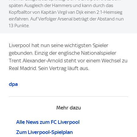
späten Ausgleich der Hammers und kann durch das
Kopfballtor von Kapitän Virgil van Dijk einen 2:1-Heimsieg
einfahren. Auf Verfolger Arsenal beträgt der Abstand nun
13 Punkte.
Liverpool hat nun seine wichtigsten Spieler
gebunden. Einzig der englische Nationalspieler
Trent Alexander-Arnold steht vor einem Wechsel zu
Real Madrid. Sein Vertrag läuft aus.
dpa
Mehr dazu
Alle News zum FC Liverpool
Zum Liverpool-Spielplan