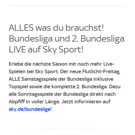
ALLES was du brauchst!
Bundesliga und 2. Bundesliga
LIVE auf Sky Sport!
Erlebe die nächste Saison mit noch mehr Live-
Spielen bei Sky Sport: Der neue Flutlicht-Freitag,
ALLE Samstagsspiele der Bundesliga inklusive
Topspiel sowie die komplette 2. Bundesliga.
Dazu
alle Sonntagsspiele der Bundesliga direkt nach
Abpfiff in voller Länge.
Jetzt informieren auf
sky.de/bundesliga
!