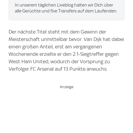
In unserem täglichen Liveblog halten wir Dich über
alle Gerüchte und fixe Transfers auf dem Laufenden.
Der nächste Titel steht mit dem Gewinn der
Meisterschaft unmittelbar bevor. Van Dijk hat dabei
einen großen Anteil, erst am vergangenen
Wochenende erzielte er den 2:1-Siegtreffer gegen
West Ham United, wodurch der Vorsprung zu
Verfolger FC Arsenal auf 13 Punkte anwuchs.