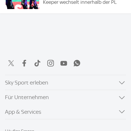
Keeper wechselt innerhalb der PL
Sky Sport erleben
Für Unternehmen
App & Services