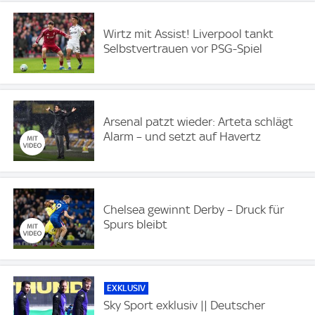
Wirtz mit Assist! Liverpool tankt
Selbstvertrauen vor PSG-Spiel
Arsenal patzt wieder: Arteta schlägt
Alarm – und setzt auf Havertz
Chelsea gewinnt Derby – Druck für
Spurs bleibt
EXKLUSIV
Sky Sport exklusiv || Deutscher