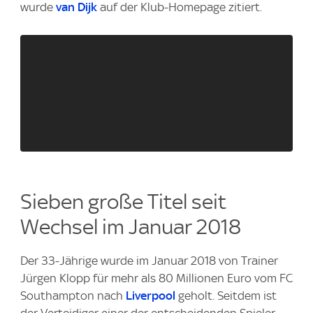
wurde
van Dijk
auf der Klub-Homepage zitiert.
Sieben große Titel seit
Wechsel im Januar 2018
Der 33-Jährige wurde im Januar 2018 von Trainer
Jürgen Klopp für mehr als 80 Millionen Euro vom FC
Southampton nach
Liverpool
geholt. Seitdem ist
der Verteidiger einer der entscheidenden Spieler