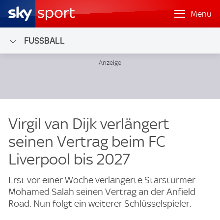
Menü
FUSSBALL
Virgil van Dijk verlängert
seinen Vertrag beim FC
Liverpool bis 2027
Erst vor einer Woche verlängerte Starstürmer
Mohamed Salah seinen Vertrag an der Anfield
Road. Nun folgt ein weiterer Schlüsselspieler.