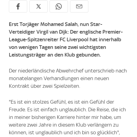
Erst Torjäger Mohamed Salah, nun Star-
Verteidiger Virgil van Dijk: Der englische Premier-
League-Spitzenreiter FC Liverpool hat innerhalb
von wenigen Tagen seine zwei wichtigsten
Leistungsträger an den Klub gebunden.
Der niederländische Abwehrchef unterschrieb nach
monatelangen Verhandlungen einen neuen
Kontrakt über zwei Spielzeiten.
"Es ist ein stolzes Gefühl, es ist ein Gefühl der
Freude. Es ist einfach unglaublich. Die Reise, die ich
in meiner bisherigen Karriere hinter mir habe, um
weitere zwei Jahre in diesem Klub verlängern zu
können, ist unglaublich und ich bin so glücklich",