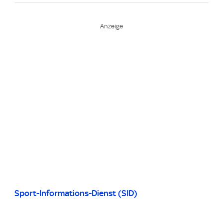
Sport-Informations-Dienst (SID)