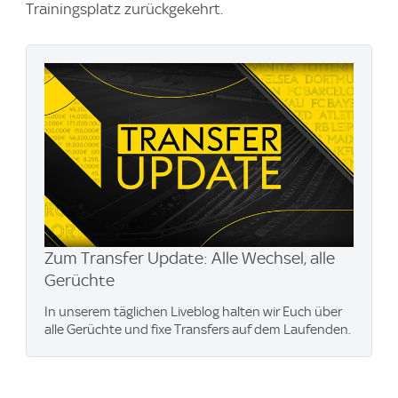
Trainingsplatz zurückgekehrt.
Zum Transfer Update: Alle Wechsel, alle
Gerüchte
In unserem täglichen Liveblog halten wir Euch über
alle Gerüchte und fixe Transfers auf dem Laufenden.