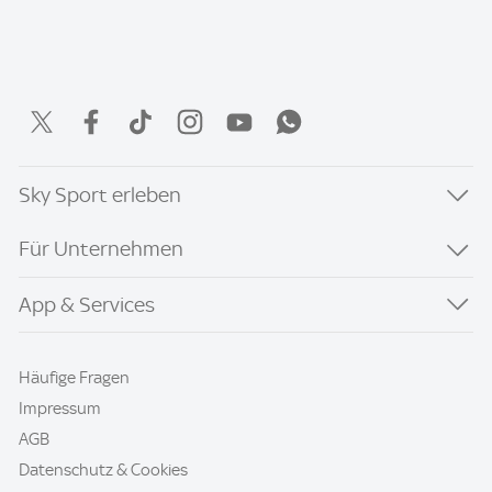
Sky Sport erleben
Für Unternehmen
App & Services
Häufige Fragen
Impressum
AGB
Datenschutz & Cookies