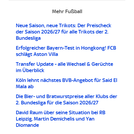
Mehr Fußball
Neue Saison, neue Trikots: Der Preischeck
der Saison 2026/27 für alle Trikots der 2.
Bundesliga
Erfolgreicher Bayern-Test in Hongkong! FCB
schlägt Aston Villa
Transfer Update - alle Wechsel & Gerüchte
im Überblick
Köln lehnt nächstes BVB-Angebot für Said El
Mala ab
Die Bier- und Bratwurstpreise aller Klubs der
2. Bundesliga für die Saison 2026/27
David Raum über seine Situation bei RB
Leipzig, Martin Demichelis und Yan
Diomande