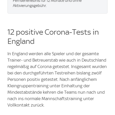
Fernseherlebnis für 12 Monate und ohne
Aktivierungsgebühr.
12 positive Corona-Tests in
England
In England werden alle Spieler und der gesamte
Trainer- und Betreuerstab wie auch in Deutschland
regelmäßig auf Corona getestet. Insgesamt wurden
bei den durchgeführten Testreihen bislang zwölf
Personen positiv getestet. Nach anfänglichem
Kleingruppentraining unter Einhaltung der
Mindestabstände kehren die Teams nun nach und
nach ins normale Mannschaftstraining unter
Vollkontakt zurück.