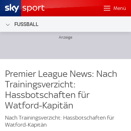
Menü
FUSSBALL
Premier League News: Nach
Trainingsverzicht:
Hassbotschaften für
Watford-Kapitän
Nach Trainingsverzicht: Hassbotschaften für
Watford-Kapitän