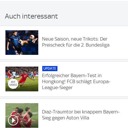
Auch interessant
Neue Saison, neue Trikots: Der
Preischeck für die 2. Bundesliga
UPDATE
Erfolgreicher Bayern-Test in
Hongkong! FCB schlägt Europa-
League-Sieger
Diaz-Traumtor bei knappem Bayern-
Sieg gegen Aston Villa