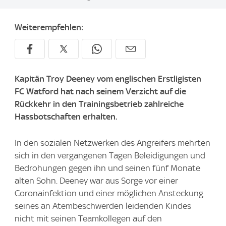
Weiterempfehlen:
Kapitän Troy Deeney vom englischen Erstligisten
FC Watford hat nach seinem Verzicht auf die
Rückkehr in den Trainingsbetrieb zahlreiche
Hassbotschaften erhalten.
In den sozialen Netzwerken des Angreifers mehrten
sich in den vergangenen Tagen Beleidigungen und
Bedrohungen gegen ihn und seinen fünf Monate
alten Sohn. Deeney war aus Sorge vor einer
Coronainfektion und einer möglichen Ansteckung
seines an Atembeschwerden leidenden Kindes
nicht mit seinen Teamkollegen auf den