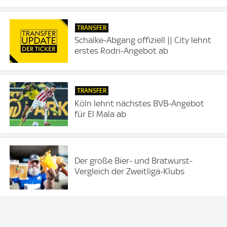
TRANSFER
Schalke-Abgang offiziell || City lehnt
erstes Rodri-Angebot ab
TRANSFER
Köln lehnt nächstes BVB-Angebot
für El Mala ab
Der große Bier- und Bratwurst-
Vergleich der Zweitliga-Klubs