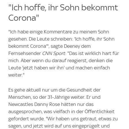
"Ich hoffe, ihr Sohn bekommt
Corona"
"Ich habe einige Kommentare zu meinem Sohn
gesehen. Die Leute schreiben: 'Ich hoffe, ihr Sohn
bekommt Corona'", sagte Deeney dem
Fernsehsender
CNN Sport
: "Das ist wirklich hart für
mich. Aber wenn du darauf reagierst, denken die
Leute 'jetzt haben wir ihn' und machen einfach
weiter."
Es gehe aktuell nur um die Gesundheit der
Menschen, so der 31-Jährige weiter. Er und
Newcastles Danny Rose hätten nur das
ausgesprochen, was vielfach in der Öffentlichkeit
gefordert wurde. "Wir haben uns getraut, etwas zu
sagen, und jetzt wird auf uns eingeprügelt und