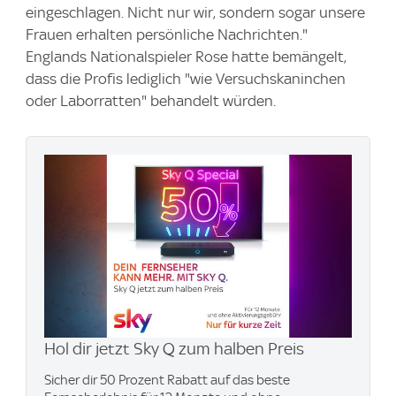
eingeschlagen. Nicht nur wir, sondern sogar unsere
Frauen erhalten persönliche Nachrichten."
Englands Nationalspieler Rose hatte bemängelt,
dass die Profis lediglich "wie Versuchskaninchen
oder Laborratten" behandelt würden.
Hol dir jetzt Sky Q zum halben Preis
Sicher dir 50 Prozent Rabatt auf das beste