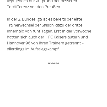
liegt jedoch nur aufgrund der besseren
Tordifferenz vor den Preußen.
In der 2. Bundesliga ist es bereits der elfte
Trainerwechsel der Saison, dazu der dritte
innerhalb von fünf Tagen. Erst in der Vorwoche
hatten sich auch der 1. FC Kaiserslautern und
Hannover 96 von ihren Trainern getrennt -
allerdings im Aufstiegskampf.