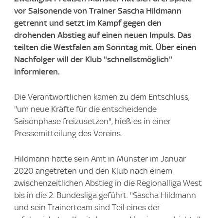
vor Saisonende von Trainer Sascha Hildmann
getrennt und setzt im Kampf gegen den
drohenden Abstieg auf einen neuen Impuls. Das
teilten die Westfalen am Sonntag mit. Über einen
Nachfolger will der Klub "schnellstmöglich"
informieren.
Die Verantwortlichen kamen zu dem Entschluss,
"um neue Kräfte für die entscheidende
Saisonphase freizusetzen", hieß es in einer
Pressemitteilung des Vereins.
Hildmann hatte sein Amt in Münster im Januar
2020 angetreten und den Klub nach einem
zwischenzeitlichen Abstieg in die Regionalliga West
bis in die 2. Bundesliga geführt. "Sascha Hildmann
und sein Trainerteam sind Teil eines der