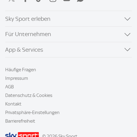
Sky Sport erleben
Für Unternehmen
App & Services
Häufige Fragen
Impressum
AGB
Datenschutz & Cookies
Kontakt
Privatsphäre-Einstellungen
Barrierefreiheit
© 2026 Sky Sport