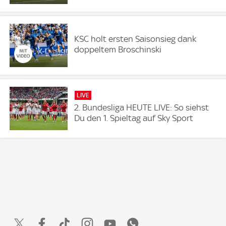
KSC holt ersten Saisonsieg dank
doppeltem Broschinski
LIVE
2. Bundesliga HEUTE LIVE: So siehst
Du den 1. Spieltag auf Sky Sport