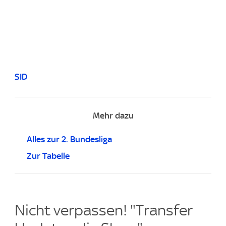
SID
Mehr dazu
Alles zur 2. Bundesliga
Zur Tabelle
Nicht verpassen! "Transfer