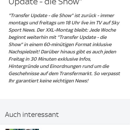
Update - die Show"
"Transfer Update - die Show" ist zurück - immer
montags und freitags um 18 Uhr live im TV auf Sky
Sport News. Der XXL-Montag bleibt: Jede Woche
beginnt weiterhin mit "Transfer Update - die
Show" in einem 60-minütigen Format inklusive
Nachspielzeit! Darüber hinaus gibt es auch jeden
Freitag in 30 Minuten exklusive Infos,
Hintergründe und Einordnungen rund um die
Geschehnisse auf dem Transfermarkt. So verpasst
Ihr garantiert keine wichtigen News!
Auch interessant