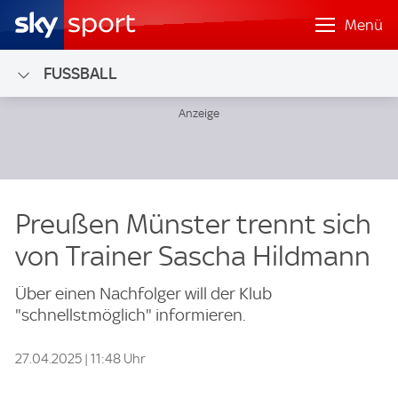
Menü
FUSSBALL
Preußen Münster trennt sich
von Trainer Sascha Hildmann
Über einen Nachfolger will der Klub
"schnellstmöglich" informieren.
27.04.2025 | 11:48 Uhr