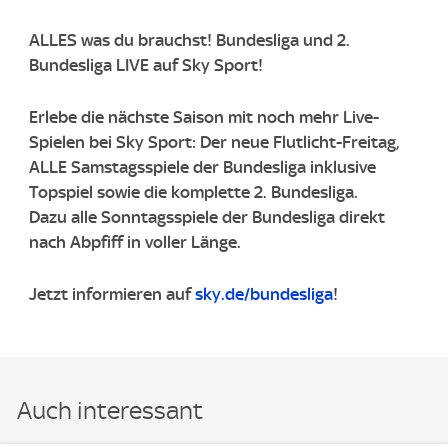
ALLES was du brauchst! Bundesliga und 2.
Bundesliga LIVE auf Sky Sport!
Erlebe die nächste Saison mit noch mehr Live-
Spielen bei Sky Sport: Der neue Flutlicht-Freitag,
ALLE Samstagsspiele der Bundesliga inklusive
Topspiel sowie die komplette 2. Bundesliga.
Dazu alle Sonntagsspiele der Bundesliga direkt
nach Abpfiff in voller Länge.
Jetzt informieren auf
sky.de/bundesliga
!
Auch interessant