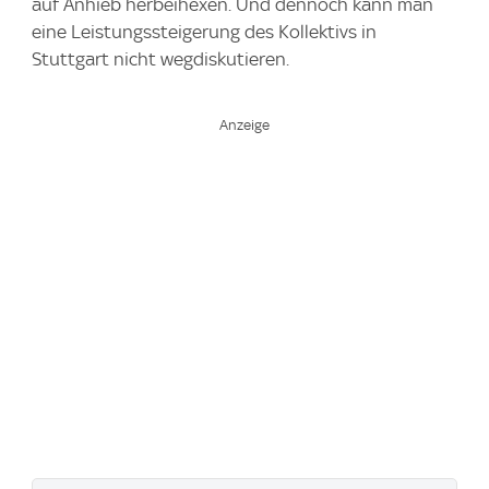
auf Anhieb herbeihexen. Und dennoch kann man
eine Leistungssteigerung des Kollektivs in
Stuttgart nicht wegdiskutieren.