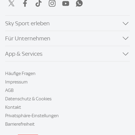
Sky Sport erleben
Für Unternehmen
App & Services
Häufige Fragen
Impressum
AGB
Datenschutz & Cookies
Kontakt
Privatsphäre-Einstellungen
Barrierefreiheit