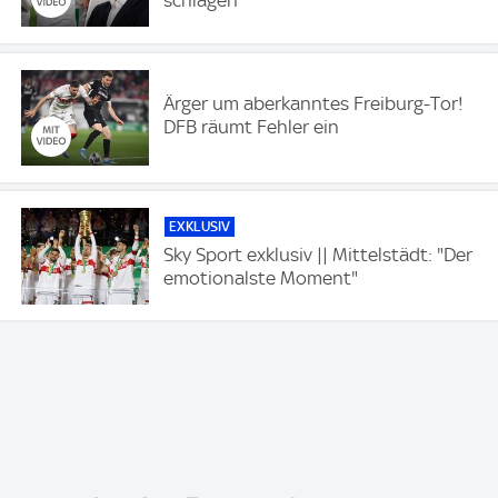
Ärger um aberkanntes Freiburg-Tor!
DFB räumt Fehler ein
EXKLUSIV
Sky Sport exklusiv || Mittelstädt: "Der
emotionalste Moment"