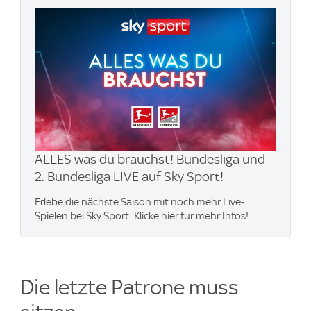
ALLES was du brauchst! Bundesliga und
2. Bundesliga LIVE auf Sky Sport!
Erlebe die nächste Saison mit noch mehr Live-
Spielen bei Sky Sport: Klicke hier für mehr Infos!
Die letzte Patrone muss