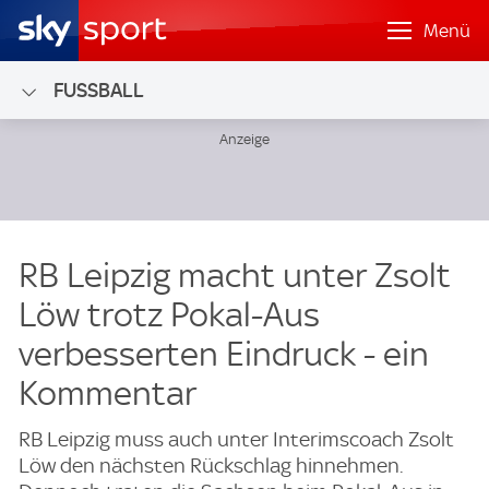
Menü
FUSSBALL
RB Leipzig macht unter Zsolt
Löw trotz Pokal-Aus
verbesserten Eindruck - ein
Kommentar
RB Leipzig muss auch unter Interimscoach Zsolt
Löw den nächsten Rückschlag hinnehmen.