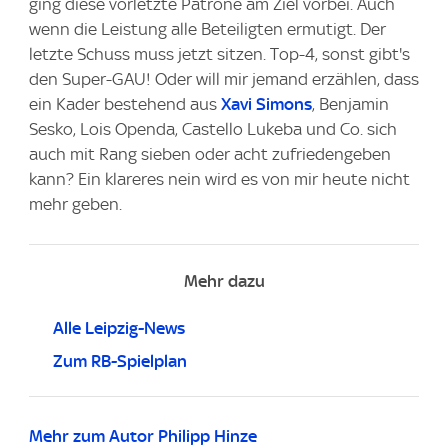
ging diese vorletzte Patrone am Ziel vorbei. Auch
wenn die Leistung alle Beteiligten ermutigt. Der
letzte Schuss muss jetzt sitzen. Top-4, sonst gibt's
den Super-GAU! Oder will mir jemand erzählen, dass
ein Kader bestehend aus
Xavi Simons
, Benjamin
Sesko, Lois Openda, Castello Lukeba und Co. sich
auch mit Rang sieben oder acht zufriedengeben
kann? Ein klareres nein wird es von mir heute nicht
mehr geben.
Mehr dazu
Alle Leipzig-News
Zum RB-Spielplan
Mehr zum Autor Philipp Hinze