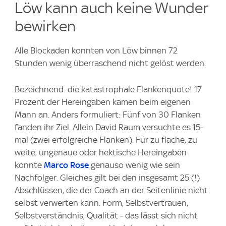
Löw kann auch keine Wunder
bewirken
Alle Blockaden konnten von Löw binnen 72
Stunden wenig überraschend nicht gelöst werden.
Bezeichnend: die katastrophale Flankenquote! 17
Prozent der Hereingaben kamen beim eigenen
Mann an. Anders formuliert: Fünf von 30 Flanken
fanden ihr Ziel. Allein David Raum versuchte es 15-
mal (zwei erfolgreiche Flanken). Für zu flache, zu
weite, ungenaue oder hektische Hereingaben
konnte
Marco Rose
genauso wenig wie sein
Nachfolger. Gleiches gilt bei den insgesamt 25 (!)
Abschlüssen, die der Coach an der Seitenlinie nicht
selbst verwerten kann. Form, Selbstvertrauen,
Selbstverständnis, Qualität - das lässt sich nicht