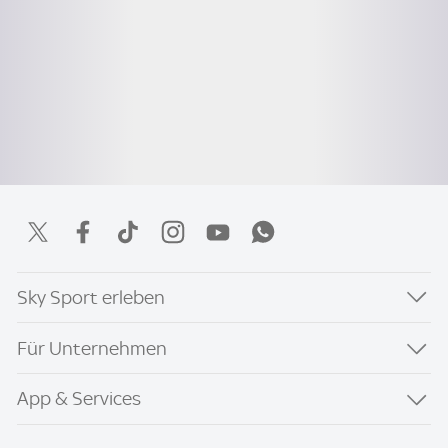
Sky Sport erleben
Für Unternehmen
App & Services