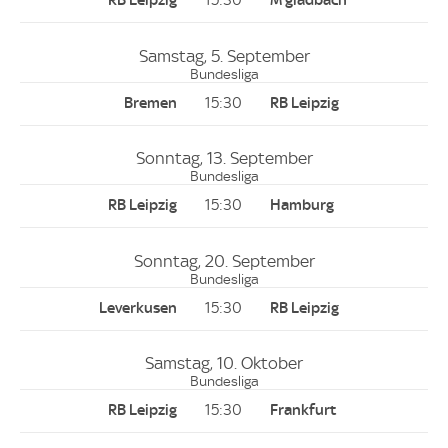
15:30
Samstag, 5. September
Bundesliga
15:30
Sonntag, 13. September
Bundesliga
15:30
Sonntag, 20. September
Bundesliga
15:30
Samstag, 10. Oktober
Bundesliga
15:30