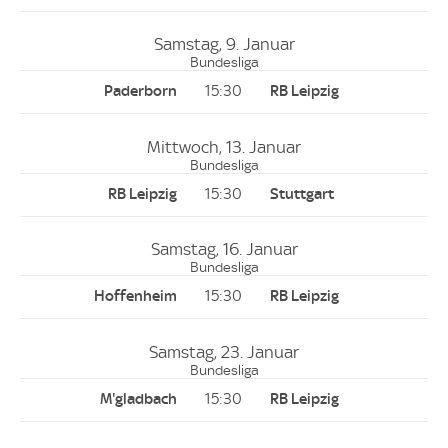
Samstag, 9. Januar
Bundesliga
15:30
Mittwoch, 13. Januar
Bundesliga
15:30
Samstag, 16. Januar
Bundesliga
15:30
Samstag, 23. Januar
Bundesliga
15:30