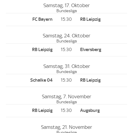
Samstag, 17. Oktober
Bundesliga
15:30
Samstag, 24. Oktober
Bundesliga
15:30
Samstag, 31. Oktober
Bundesliga
15:30
Samstag, 7. November
Bundesliga
15:30
Samstag, 21. November
Bundesliga