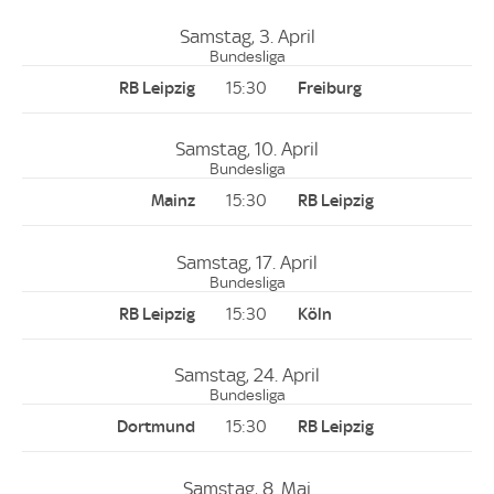
Samstag, 3. April
Bundesliga
15:30
Samstag, 10. April
Bundesliga
15:30
Samstag, 17. April
Bundesliga
15:30
Samstag, 24. April
Bundesliga
15:30
Samstag, 8. Mai