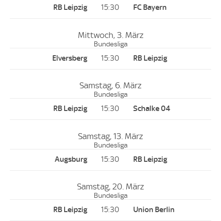
15:30
Mittwoch, 3. März
Bundesliga
15:30
Samstag, 6. März
Bundesliga
15:30
Samstag, 13. März
Bundesliga
15:30
Samstag, 20. März
Bundesliga
15:30