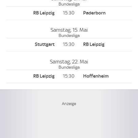
Bundesliga
15:30
Samstag, 15. Mai
Bundesliga
15:30
Samstag, 22. Mai
Bundesliga
15:30