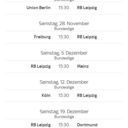
15:30
Samstag, 28. November
Bundesliga
15:30
Samstag, 5. Dezember
Bundesliga
15:30
Samstag, 12. Dezember
Bundesliga
15:30
Samstag, 19. Dezember
Bundesliga
15:30