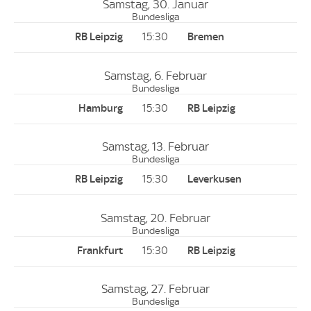
Samstag, 30. Januar
Bundesliga
15:30
Samstag, 6. Februar
Bundesliga
15:30
Samstag, 13. Februar
Bundesliga
15:30
Samstag, 20. Februar
Bundesliga
15:30
Samstag, 27. Februar
Bundesliga