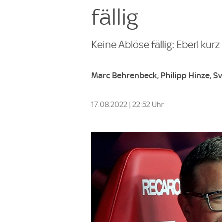
fällig
Keine Ablöse fällig: Eberl kurz
Marc Behrenbeck, Philipp Hinze, S
17.08.2022 | 22:52 Uhr