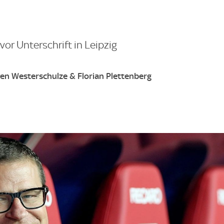
 vor Unterschrift in Leipzig
ven Westerschulze & Florian Plettenberg