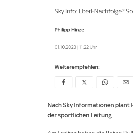
Sky Info: Eberl-Nachfolge? So
Philipp Hinze
01.10.2023 | 11:22 Uhr
Weiterempfehlen:
Nach Sky Informationen plant 
der sportlichen Leitung.