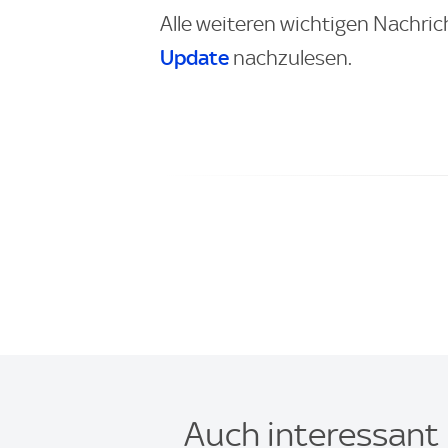
Alle weiteren wichtigen Nachric
Update
nachzulesen.
Auch interessant