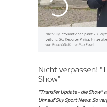
Nach Sky Informationen plant RB Leipz
Leitung. Sky Reporter Philipp Hinze üb
von Geschäftsführer Max Eberl.
Nicht verpassen! "T
Show"
"Transfer Update - die Show" 
Uhr auf Sky Sport News. So ver