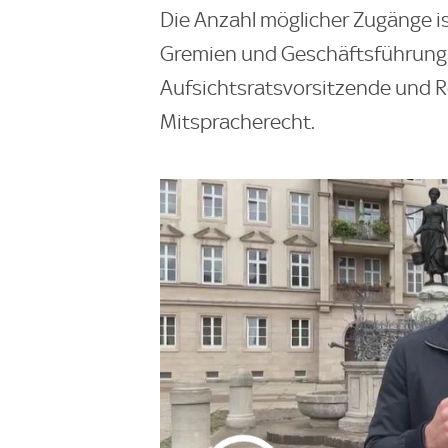
Die Anzahl möglicher Zugänge ist
Gremien und Geschäftsführung d
Aufsichtsratsvorsitzende und Re
Mitspracherecht.