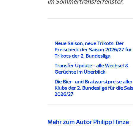
im Sommertransferfenster.
Neue Saison, neue Trikots: Der
Preischeck der Saison 2026/27 für 
Trikots der 2. Bundesliga
Transfer Update - alle Wechsel &
Gerüchte im Überblick
Die Bier- und Bratwurstpreise aller
Klubs der 2. Bundesliga für die Sai
2026/27
Mehr zum Autor Philipp Hinze