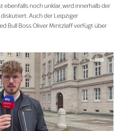
 ebenfalls noch unklar, wird innerhalb der
iskutiert. Auch der Leipziger
d Bull Boss Oliver Mintzlaff verfügt über