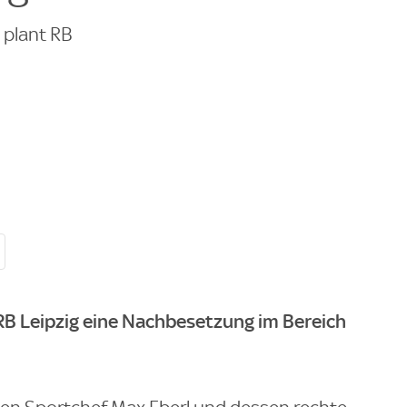
 plant RB
RB Leipzig eine Nachbesetzung im Bereich