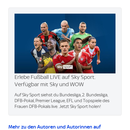
Erlebe Fußball LIVE auf Sky Sport.
Verfügbar mit Sky und WOW
Auf Sky Sport siehst du Bundesliga, 2. Bundesliga,
DFB-Pokal, Premier League, EFL und Topspiele des
Frauen DFB-Pokals live. Jetzt Sky Sport holen!
Mehr zu den Autoren und Autorinnen auf