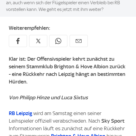
an, auch wenn sich der Flügelspieler einen Verbleib bei RB
vorstellen kann. Wie geht es jetzt mit ihm weiter?
Weiterempfehlen:
Klar ist: Der Offensivspieler kehrt zunächst zu
seinem Stammklub Brighton & Hove Albion zurück
- eine Rückkehr nach Leipzig hängt an bestimmten
Hürden.
Von Philipp Hinze und Luca Sixtus
RB Leipzig
wird am Samstag einen seiner
Leihspieler offiziell verabschieden. Nach
Sky Sport
Informationen läuft es zunächst auf eine Rückkehr