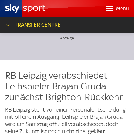
Menü
TRANSFER CENTRE
RB Leipzig verabschiedet
Leihspieler Brajan Gruda –
zunächst Brighton-Rückkehr
RB Leipzig steht vor einer Personalentscheidung
mit offenem Ausgang: Leihspieler Brajan Gruda
wird am Samstag offiziell verabschiedet, doch
seine Zukunft ist noch nicht final geklärt.