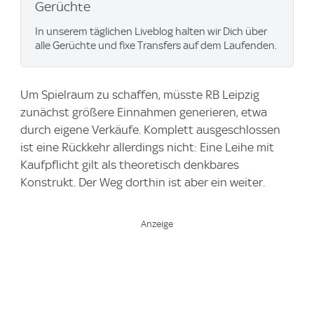
Gerüchte
In unserem täglichen Liveblog halten wir Dich über
alle Gerüchte und fixe Transfers auf dem Laufenden.
Um Spielraum zu schaffen, müsste RB Leipzig
zunächst größere Einnahmen generieren, etwa
durch eigene Verkäufe. Komplett ausgeschlossen
ist eine Rückkehr allerdings nicht: Eine Leihe mit
Kaufpflicht gilt als theoretisch denkbares
Konstrukt. Der Weg dorthin ist aber ein weiter.