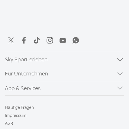
Sky Sport erleben
Für Unternehmen
App & Services
Häufige Fragen
Impressum
AGB