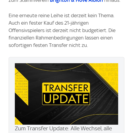
zum Stammverein
Brighton & Hove Albion
hinaus.
Eine erneute reine Leihe ist derzeit kein Thema.
Auch ein fester Kauf des 21-jährigen
Offensivspielers ist derzeit nicht budgetiert. Die
finanziellen Rahmenbedingungen lassen einen
sofortigen festen Transfer nicht zu.
Zum Transfer Update: Alle Wechsel, alle