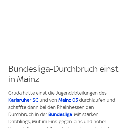
Bundesliga-Durchbruch einst
in Mainz
Gruda hatte einst die Jugendabteilungen des
Karlsruher SC
und von
Mainz 05
durchlaufen und
schaffte dann bei den Rheinhessen den
Durchbruch in der
Bundesliga
. Mit starken
Dribblings, Mut im Eins-gegen-eins und hoher