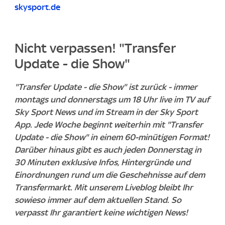
skysport.de
Nicht verpassen! "Transfer
Update - die Show"
"Transfer Update - die Show" ist zurück - immer
montags und donnerstags um 18 Uhr live im TV auf
Sky Sport News und im Stream in der Sky Sport
App. Jede Woche beginnt weiterhin mit "Transfer
Update - die Show" in einem 60-minütigen Format!
Darüber hinaus gibt es auch jeden Donnerstag in
30 Minuten exklusive Infos, Hintergründe und
Einordnungen rund um die Geschehnisse auf dem
Transfermarkt. Mit unserem Liveblog bleibt Ihr
sowieso immer auf dem aktuellen Stand. So
verpasst Ihr garantiert keine wichtigen News!