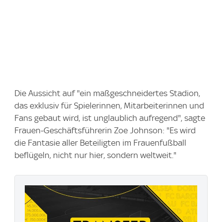
Die Aussicht auf "ein maßgeschneidertes Stadion,
das exklusiv für Spielerinnen, Mitarbeiterinnen und
Fans gebaut wird, ist unglaublich aufregend", sagte
Frauen-Geschäftsführerin Zoe Johnson: "Es wird
die Fantasie aller Beteiligten im Frauenfußball
beflügeln, nicht nur hier, sondern weltweit."