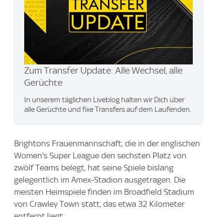
Zum Transfer Update: Alle Wechsel, alle
Gerüchte
In unserem täglichen Liveblog halten wir Dich über
alle Gerüchte und fixe Transfers auf dem Laufenden.
Brightons Frauenmannschaft, die in der englischen
Women's Super League den sechsten Platz von
zwölf Teams belegt, hat seine Spiele bislang
gelegentlich im Amex-Stadion ausgetragen. Die
meisten Heimspiele finden im Broadfield Stadium
von Crawley Town statt, das etwa 32 Kilometer
entfernt liegt.