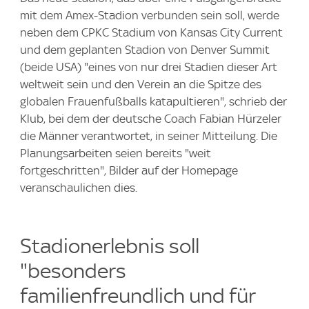
mit dem Amex-Stadion verbunden sein soll, werde
neben dem CPKC Stadium von Kansas City Current
und dem geplanten Stadion von Denver Summit
(beide USA) "eines von nur drei Stadien dieser Art
weltweit sein und den Verein an die Spitze des
globalen Frauenfußballs katapultieren", schrieb der
Klub, bei dem der deutsche Coach Fabian Hürzeler
die Männer verantwortet, in seiner Mitteilung. Die
Planungsarbeiten seien bereits "weit
fortgeschritten", Bilder auf der Homepage
veranschaulichen dies.
Stadionerlebnis soll
"besonders
familienfreundlich und für