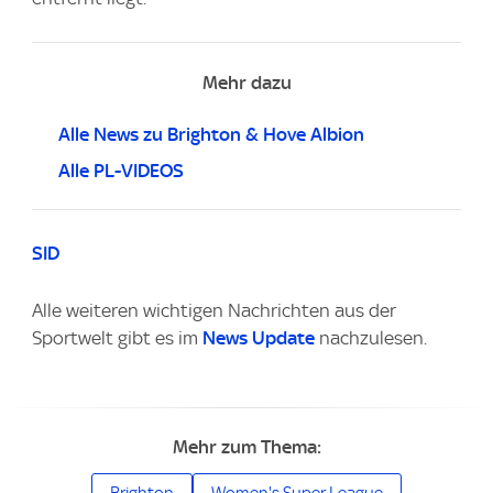
Mehr dazu
Alle News zu Brighton & Hove Albion
Alle PL-VIDEOS
SID
Alle weiteren wichtigen Nachrichten aus der
Sportwelt gibt es im
News Update
nachzulesen.
Mehr zum Thema: