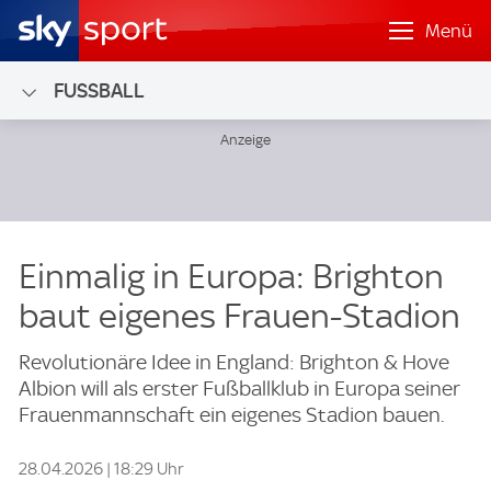
Menü
FUSSBALL
Einmalig in Europa: Brighton
baut eigenes Frauen-Stadion
Revolutionäre Idee in England: Brighton & Hove
Albion will als erster Fußballklub in Europa seiner
Frauenmannschaft ein eigenes Stadion bauen.
28.04.2026 | 18:29 Uhr