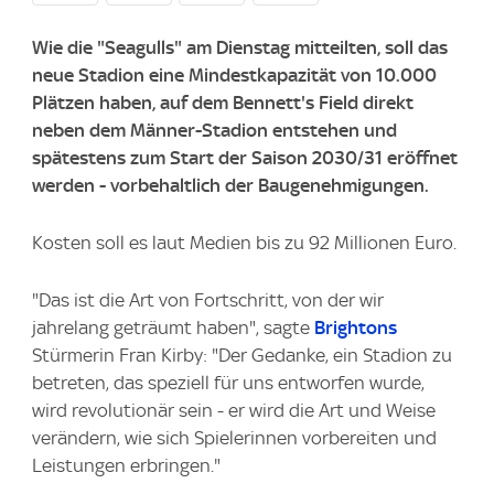
Wie die "Seagulls" am Dienstag mitteilten, soll das
neue Stadion eine Mindestkapazität von 10.000
Plätzen haben, auf dem Bennett's Field direkt
neben dem Männer-Stadion entstehen und
spätestens zum Start der Saison 2030/31 eröffnet
werden - vorbehaltlich der Baugenehmigungen.
Kosten soll es laut Medien bis zu 92 Millionen Euro.
"Das ist die Art von Fortschritt, von der wir
jahrelang geträumt haben", sagte
Brightons
Stürmerin Fran Kirby: "Der Gedanke, ein Stadion zu
betreten, das speziell für uns entworfen wurde,
wird revolutionär sein - er wird die Art und Weise
verändern, wie sich Spielerinnen vorbereiten und
Leistungen erbringen."