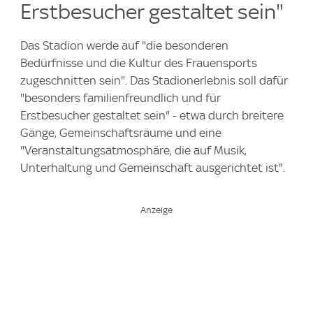
Erstbesucher gestaltet sein"
Das Stadion werde auf "die besonderen
Bedürfnisse und die Kultur des Frauensports
zugeschnitten sein". Das Stadionerlebnis soll dafür
"besonders familienfreundlich und für
Erstbesucher gestaltet sein" - etwa durch breitere
Gänge, Gemeinschaftsräume und eine
"Veranstaltungsatmosphäre, die auf Musik,
Unterhaltung und Gemeinschaft ausgerichtet ist".