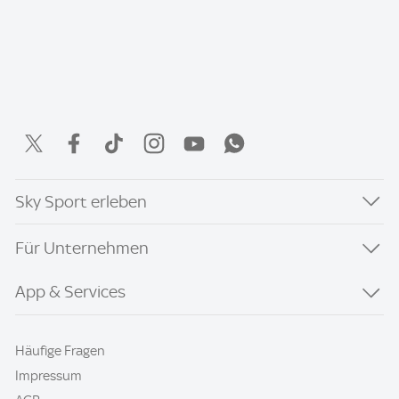
Sky Sport erleben
Für Unternehmen
App & Services
Häufige Fragen
Impressum