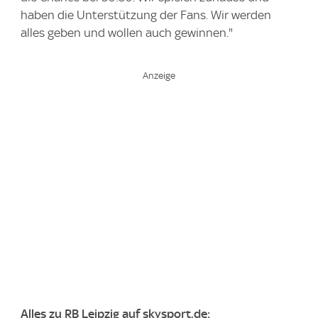
haben die Unterstützung der Fans. Wir werden
alles geben und wollen auch gewinnen."
Alles zu RB Leipzig auf skysport.de: