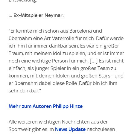
... Ex-Mitspieler Neymar:
"Er kannte mich schon aus Barcelona und
übernahm eine Art Vaterrolle für mich. Dafür werde
ich ihm für immer dankbar sein. Es war ein großer
Traum, mit meinem Idol zu spielen, und er ist immer
noch eine wichtige Person für mich. […] Es ist nicht
einfach, als junger Spieler in ein großes Team zu
kommen, mit deinen Idolen und großen Stars - und
er übernahm dabei diese Rolle. Dafür bin ich ihm
sehr dankbar."
Mehr zum Autoren Philipp Hinze
Alle weiteren wichtigen Nachrichten aus der
Sportwelt gibt es im
News Update
nachzulesen.