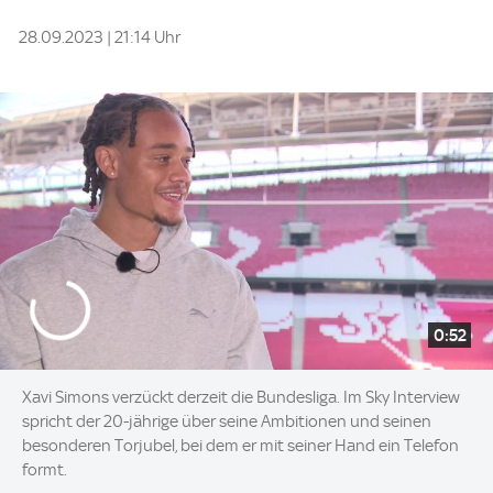
28.09.2023 | 21:14 Uhr
0:52
Xavi Simons verzückt derzeit die Bundesliga. Im Sky Interview
spricht der 20-jährige über seine Ambitionen und seinen
besonderen Torjubel, bei dem er mit seiner Hand ein Telefon
formt.