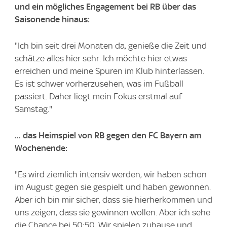
und ein mögliches Engagement bei RB über das
Saisonende hinaus:
"Ich bin seit drei Monaten da, genieße die Zeit und
schätze alles hier sehr. Ich möchte hier etwas
erreichen und meine Spuren im Klub hinterlassen.
Es ist schwer vorherzusehen, was im Fußball
passiert. Daher liegt mein Fokus erstmal auf
Samstag."
... das Heimspiel von RB gegen den FC Bayern am
Wochenende:
"Es wird ziemlich intensiv werden, wir haben schon
im August gegen sie gespielt und haben gewonnen.
Aber ich bin mir sicher, dass sie hierherkommen und
uns zeigen, dass sie gewinnen wollen. Aber ich sehe
die Chance bei 50:50. Wir spielen zuhause und