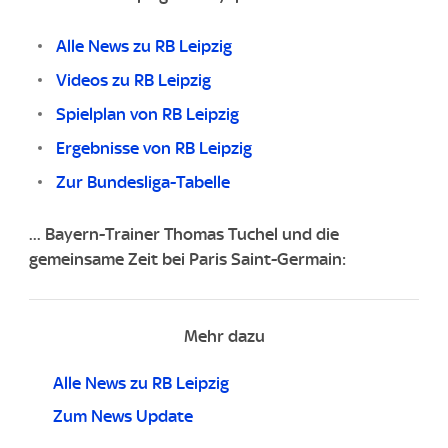
Alle News zu RB Leipzig
Videos zu RB Leipzig
Spielplan von RB Leipzig
Ergebnisse von RB Leipzig
Zur Bundesliga-Tabelle
... Bayern-Trainer Thomas Tuchel und die
gemeinsame Zeit bei Paris Saint-Germain:
Mehr dazu
Alle News zu RB Leipzig
Zum News Update