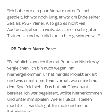
"Ich habe nur ein paar Monate unter Tuchel
gespielt, ich war noch jung, er war am Ende seiner
Zeit als PSG-Trainer. Also gab es nicht viel
Austausch, aber ich weiß, dass er ein sehr guter
Trainer ist und natürlich auch hier gewinnen will."
... RB-Trainer Marco Rose:
"Persönlich kann ich ihn mit Ruud van Nistelrooy
vergleichen. Ich bin auch wegen ihm
hierhergekommen. Er hat mir das Projekt erklärt
und was er mit dem Team vorhat, wie er mich auf
dem Spielfeld sieht. Das hat mir Gänsehaut
bereitet. Ich war begeistert, wollte hierherkommen
und unter ihm spielen. Wie er Fußball spielen
möchte, ist wirklich gut für mich und meine
Entwicklung."