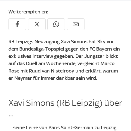
Weiterempfehlen:
RB Leipzigs Neuzugang Xavi Simons hat Sky vor
dem Bundesliga-Topspiel gegen den FC Bayern ein
exklusives Interview gegeben. Der Jungstar blickt
auf das Duell am Wochenende, vergleicht Marco
Rose mit Ruud van Nistelrooy und erklärt, warum
er Neymar für immer dankbar sein wird.
Xavi Simons (RB Leipzig) über
...
... seine Leihe von Paris Saint-Germain zu Leipzig