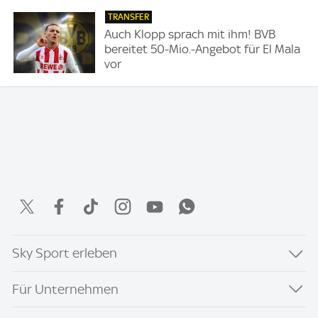
TRANSFER
Auch Klopp sprach mit ihm! BVB
bereitet 50-Mio.-Angebot für El Mala
vor
Sky Sport erleben
Für Unternehmen