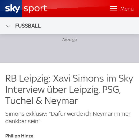
Menü
FUSSBALL
RB Leipzig: Xavi Simons im Sky
Interview über Leipzig, PSG,
Tuchel & Neymar
Simons exklusiv: "Dafür werde ich Neymar immer
dankbar sein"
Philipp Hinze