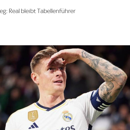
g: Real bleibt Tabellenführer