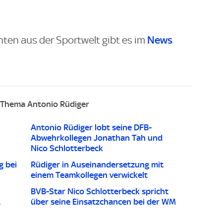
News
hten aus der Sportwelt gibt es im
Thema Antonio Rüdiger
Antonio Rüdiger lobt seine DFB-
Abwehrkollegen Jonathan Tah und
Nico Schlotterbeck
g bei
Rüdiger in Auseinandersetzung mit
einem Teamkollegen verwickelt
BVB-Star Nico Schlotterbeck spricht
,
über seine Einsatzchancen bei der WM