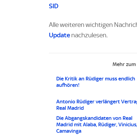
SID
Alle weiteren wichtigen Nachric
Update
nachzulesen.
Mehr zum 
Die Kritik an Rüdiger muss endlich
aufhören!
Antonio Rüdiger verlängert Vertra
Real Madrid
Die Abgangskandidaten von Real
Madrid mit Alaba, Rüdiger, Vinicius
Camavinga