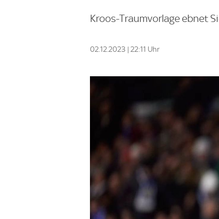
Kroos-Traumvorlage ebnet Sie
02.12.2023 | 22:11 Uhr