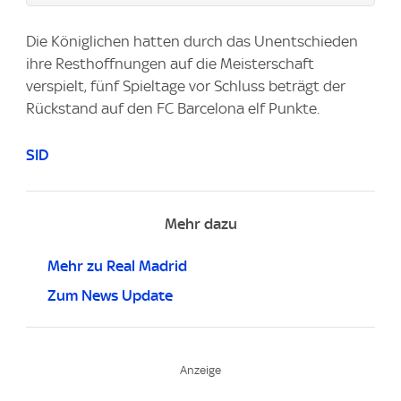
Die Königlichen hatten durch das Unentschieden
ihre Resthoffnungen auf die Meisterschaft
verspielt, fünf Spieltage vor Schluss beträgt der
Rückstand auf den FC Barcelona elf Punkte.
SID
Mehr dazu
Mehr zu Real Madrid
Zum News Update