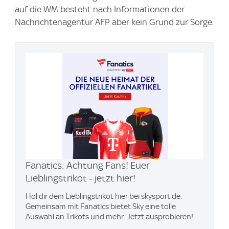
auf die WM besteht nach Informationen der
Nachrichtenagentur AFP aber kein Grund zur Sorge.
Fanatics: Achtung Fans! Euer
Lieblingstrikot - jetzt hier!
Hol dir dein Lieblingstrikot hier bei skysport.de.
Gemeinsam mit Fanatics bietet Sky eine tolle
Auswahl an Trikots und mehr. Jetzt ausprobieren!