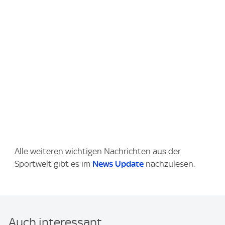
Alle weiteren wichtigen Nachrichten aus der
Sportwelt gibt es im
News Update
nachzulesen.
Auch interessant