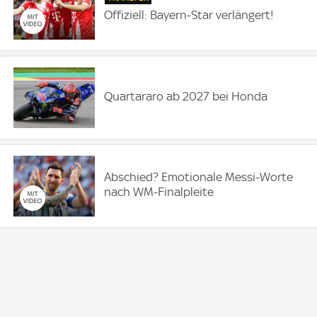
Offiziell: Bayern-Star verlängert!
Quartararo ab 2027 bei Honda
Abschied? Emotionale Messi-Worte
nach WM-Finalpleite