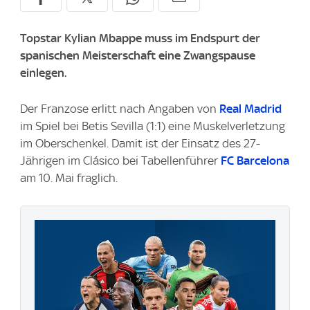
Topstar Kylian Mbappe muss im Endspurt der
spanischen Meisterschaft eine Zwangspause
einlegen.
Der Franzose erlitt nach Angaben von
Real Madrid
im Spiel bei Betis Sevilla (1:1) eine Muskelverletzung
im Oberschenkel. Damit ist der Einsatz des 27-
Jährigen im Clásico bei Tabellenführer
FC Barcelona
am 10. Mai fraglich.