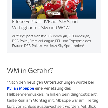
Erlebe Fußball LIVE auf Sky Sport.
Verfügbar mit Sky und WOW
Auf Sky Sport siehst du Bundesliga, 2. Bundesliga,
DFB-Pokal, Premier League, EFL und Topspiele des
Frauen DFB-Pokals live. Jetzt Sky Sport holen!
WM in Gefahr?
"Nach den heutigen Untersuchungen wurde bei
Kylian Mbappe
eine Verletzung des
Halbsehnenmuskels im linken Bein diagnostiziert",
teilte Real am Montag mit. Mbappe war am Freitag
kurz vor Schluss ausgewechselt worden. Mit Blick