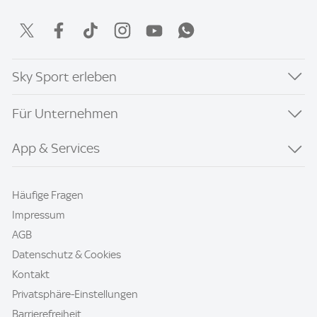
Sky Sport erleben
Für Unternehmen
App & Services
Häufige Fragen
Impressum
AGB
Datenschutz & Cookies
Kontakt
Privatsphäre-Einstellungen
Barrierefreiheit