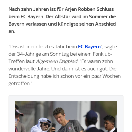
Nach zehn Jahren ist für Arjen Robben Schluss
beim FC Bayern. Der Altstar wird im Sommer die
Bayern verlassen und kündigte seinen Abschied
an.
"Das ist mein letztes Jahr beim
FC Bayern
", sagte
der 34-Jährige am Sonntag bei einem Fanklub-
Treffen laut
Algemeen Dagblad
: "Es waren zehn
wundervolle Jahre. Und dann ist es auch gut. Die
Entscheidung habe ich schon vor ein paar Wochen
getroffen."