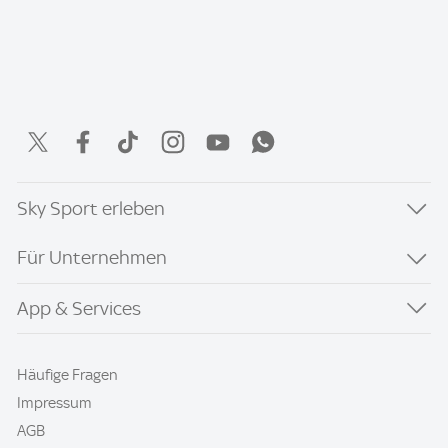
Sky Sport erleben
Für Unternehmen
App & Services
Häufige Fragen
Impressum
AGB