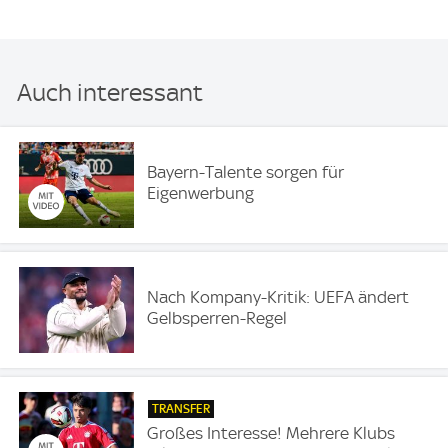
Auch interessant
Bayern-Talente sorgen für
Eigenwerbung
Nach Kompany-Kritik: UEFA ändert
Gelbsperren-Regel
TRANSFER
Großes Interesse! Mehrere Klubs