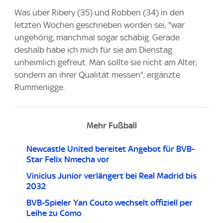
Was über Ribery (35) und Robben (34) in den
letzten Wochen geschrieben worden sei, "war
ungehörig, manchmal sogar schäbig. Gerade
deshalb habe ich mich für sie am Dienstag
unheimlich gefreut. Man sollte sie nicht am Alter,
sondern an ihrer Qualität messen", ergänzte
Rummenigge.
Mehr Fußball
Newcastle United bereitet Angebot für BVB-
Star Felix Nmecha vor
Vinicius Junior verlängert bei Real Madrid bis
2032
BVB-Spieler Yan Couto wechselt offiziell per
Leihe zu Como