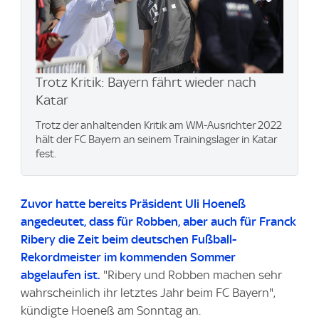
Trotz Kritik: Bayern fährt wieder nach
Katar
Trotz der anhaltenden Kritik am WM-Ausrichter 2022
hält der FC Bayern an seinem Trainingslager in Katar
fest.
Zuvor hatte bereits Präsident Uli Hoeneß
angedeutet, dass für Robben, aber auch für Franck
Ribery die Zeit beim deutschen Fußball-
Rekordmeister im kommenden Sommer
abgelaufen ist.
"Ribery und Robben machen sehr
wahrscheinlich ihr letztes Jahr beim FC Bayern",
kündigte Hoeneß am Sonntag an.