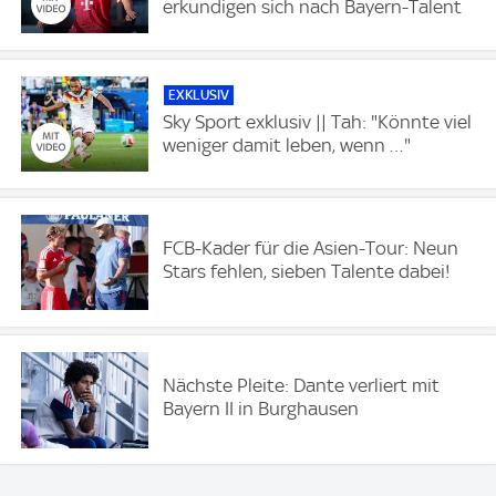
erkundigen sich nach Bayern-Talent
EXKLUSIV
Sky Sport exklusiv || Tah: "Könnte viel
weniger damit leben, wenn …"
FCB-Kader für die Asien-Tour: Neun
Stars fehlen, sieben Talente dabei!
Nächste Pleite: Dante verliert mit
Bayern II in Burghausen