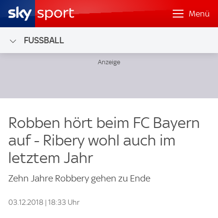
Menü
FUSSBALL
Robben hört beim FC Bayern
auf - Ribery wohl auch im
letztem Jahr
Zehn Jahre Robbery gehen zu Ende
03.12.2018 | 18:33 Uhr