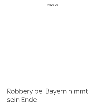
Robbery bei Bayern nimmt
sein Ende