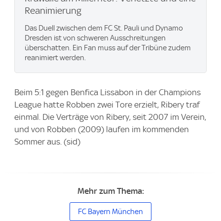
Reanimierung
Das Duell zwischen dem FC St. Pauli und Dynamo
Dresden ist von schweren Ausschreitungen
überschatten. Ein Fan muss auf der Tribüne zudem
reanimiert werden.
Beim 5:1 gegen Benfica Lissabon in der Champions
League hatte Robben zwei Tore erzielt, Ribery traf
einmal. Die Verträge von Ribery, seit 2007 im Verein,
und von Robben (2009) laufen im kommenden
Sommer aus. (sid)
Mehr zum Thema:
FC Bayern München