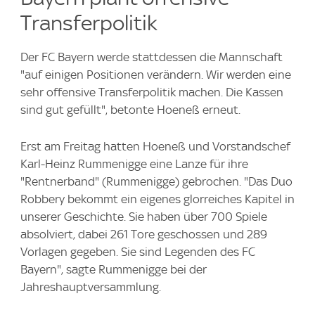
Transferpolitik
Der FC Bayern werde stattdessen die Mannschaft
"auf einigen Positionen verändern. Wir werden eine
sehr offensive Transferpolitik machen. Die Kassen
sind gut gefüllt", betonte Hoeneß erneut.
Erst am Freitag hatten Hoeneß und Vorstandschef
Karl-Heinz Rummenigge eine Lanze für ihre
"Rentnerband" (Rummenigge) gebrochen. "Das Duo
Robbery bekommt ein eigenes glorreiches Kapitel in
unserer Geschichte. Sie haben über 700 Spiele
absolviert, dabei 261 Tore geschossen und 289
Vorlagen gegeben. Sie sind Legenden des FC
Bayern", sagte Rummenigge bei der
Jahreshauptversammlung.