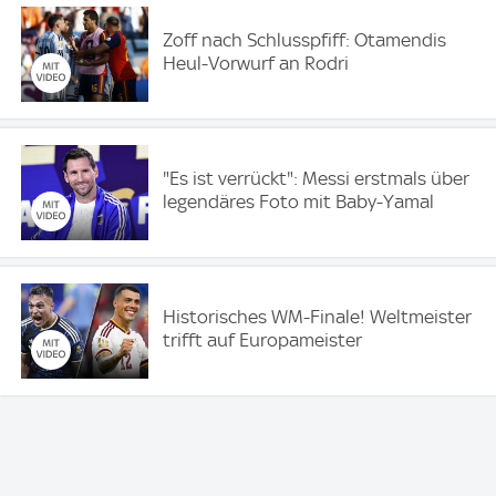
Zoff nach Schlusspfiff: Otamendis
Heul-Vorwurf an Rodri
"Es ist verrückt": Messi erstmals über
legendäres Foto mit Baby-Yamal
Historisches WM-Finale! Weltmeister
trifft auf Europameister