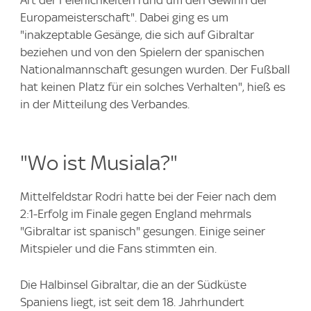
Art der Feierlichkeiten rund um den Gewinn der
Europameisterschaft". Dabei ging es um
"inakzeptable Gesänge, die sich auf Gibraltar
beziehen und von den Spielern der spanischen
Nationalmannschaft gesungen wurden. Der Fußball
hat keinen Platz für ein solches Verhalten", hieß es
in der Mitteilung des Verbandes.
"Wo ist Musiala?"
Mittelfeldstar Rodri hatte bei der Feier nach dem
2:1-Erfolg im Finale gegen England mehrmals
"Gibraltar ist spanisch" gesungen. Einige seiner
Mitspieler und die Fans stimmten ein.
Die Halbinsel Gibraltar, die an der Südküste
Spaniens liegt, ist seit dem 18. Jahrhundert