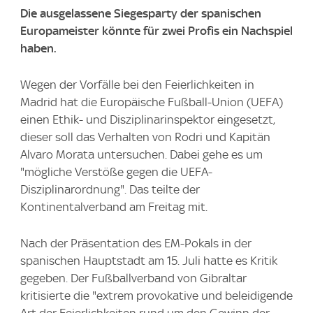
Die ausgelassene Siegesparty der spanischen
Europameister könnte für zwei Profis ein Nachspiel
haben.
Wegen der Vorfälle bei den Feierlichkeiten in
Madrid hat die Europäische Fußball-Union (UEFA)
einen Ethik- und Disziplinarinspektor eingesetzt,
dieser soll das Verhalten von Rodri und Kapitän
Alvaro Morata untersuchen. Dabei gehe es um
"mögliche Verstöße gegen die UEFA-
Disziplinarordnung". Das teilte der
Kontinentalverband am Freitag mit.
Nach der Präsentation des EM-Pokals in der
spanischen Hauptstadt am 15. Juli hatte es Kritik
gegeben. Der Fußballverband von Gibraltar
kritisierte die "extrem provokative und beleidigende