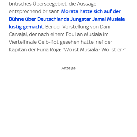
britisches Überseegebiet, die Aussage
entsprechend brisant.
Morata hatte sich auf der
Bühne über Deutschlands Jungstar Jamal Musiala
lustig gemacht
. Bei der Vorstellung von Dani
Carvajal, der nach einem Foul an Musiala im
Viertelfinale Gelb-Rot gesehen hatte, rief der
Kapitän der Furia Roja: "Wo ist Musiala? Wo ist er?"