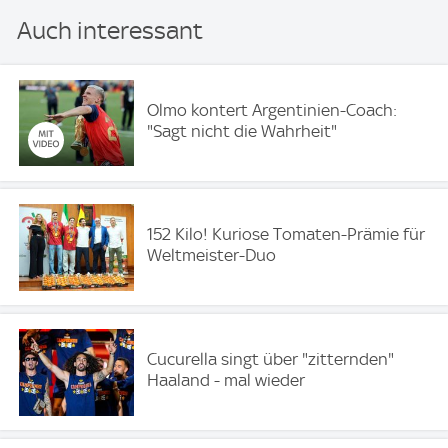
Auch interessant
Olmo kontert Argentinien-Coach:
"Sagt nicht die Wahrheit"
152 Kilo! Kuriose Tomaten-Prämie für
Weltmeister-Duo
Cucurella singt über "zitternden"
Haaland - mal wieder