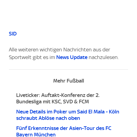
SID
Alle weiteren wichtigen Nachrichten aus der
Sportwelt gibt es im
News Update
nachzulesen.
Mehr Fußball
Liveticker: Auftakt-Konferenz der 2.
Bundesliga mit KSC, SVD & FCM
Neue Details im Poker um Said El Mala - Köln
schraubt Ablöse nach oben
Fünf Erkenntnisse der Asien-Tour des FC
Bayern München