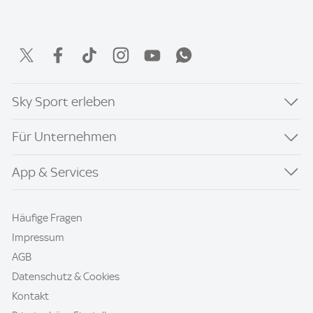
Sky Sport erleben
Für Unternehmen
App & Services
Häufige Fragen
Impressum
AGB
Datenschutz & Cookies
Kontakt