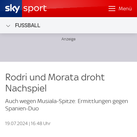
Menü
FUSSBALL
Rodri und Morata droht
Nachspiel
Auch wegen Musiala-Spitze: Ermittlungen gegen
Spanien-Duo
19.07.2024 | 16:48 Uhr