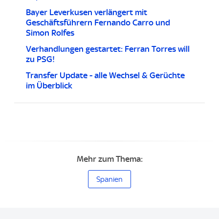
Bayer Leverkusen verlängert mit
Geschäftsführern Fernando Carro und
Simon Rolfes
Verhandlungen gestartet: Ferran Torres will
zu PSG!
Transfer Update - alle Wechsel & Gerüchte
im Überblick
Mehr zum Thema:
Spanien