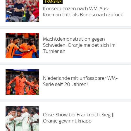
TRANSFER
Konsequenzen nach WM-Aus:
Koeman tritt als Bondscoach zurück
Machtdemonstration gegen
Schweden: Oranje meldet sich im
Turnier an
Niederlande mit unfassbarer WM-
Serie seit 20 Jahren!
Olise-Show bei Frankreich-Sieg ||
Oranje gewinnt knapp