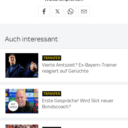
Auch interessant
TRANSFER
Vierte Amtszeit? Ex-Bayern-Trainer
reagiert auf Gerüchte
TRANSFER
Erste Gespräche! Wird Slot neuer
Bondscoach?