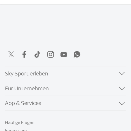
Sky Sport erleben
Für Unternehmen
App & Services
Häufige Fragen
Impressum