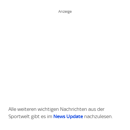
Alle weiteren wichtigen Nachrichten aus der
Sportwelt gibt es im
News Update
nachzulesen.