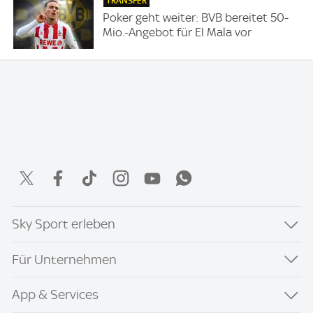
TRANSFER
Poker geht weiter: BVB bereitet 50-
Mio.-Angebot für El Mala vor
Sky Sport erleben
Für Unternehmen
App & Services