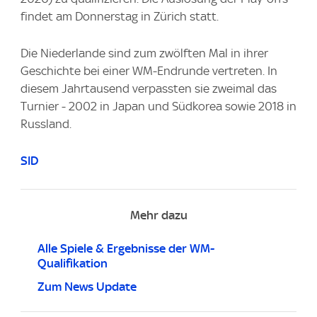
findet am Donnerstag in Zürich statt.
Die Niederlande sind zum zwölften Mal in ihrer
Geschichte bei einer WM-Endrunde vertreten. In
diesem Jahrtausend verpassten sie zweimal das
Turnier - 2002 in Japan und Südkorea sowie 2018 in
Russland.
SID
Mehr dazu
Alle Spiele & Ergebnisse der WM-
Qualifikation
Zum News Update