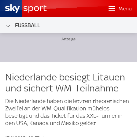
Menü
FUSSBALL
Niederlande besiegt Litauen
und sichert WM-Teilnahme
Die Niederlande haben die letzten theoretischen
Zweifel an der WM-Qualifikation mühelos
beseitigt und das Ticket für das XXL-Turnier in
den USA, Kanada und Mexiko gelöst.