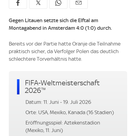
Gegen Litauen setzte sich die Elftal am
Montagabend in Amsterdam 4:0 (1:0) durch.
Bereits vor der Partie hatte Oranje die Teilnahme
praktisch sicher, da Verfolger Polen das deutlich
schlechtere Torverhältnis hatte.
FIFA-Weltmeisterschaft
2026™
Datum: 11. Juni - 19. Juli 2026
Orte: USA, Mexiko, Kanada (16 Stadien)
Eröffnungsspiel: Aztekenstadion
(Mexiko, 11. Juni)