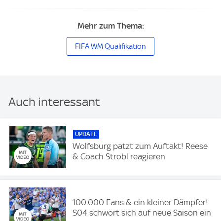
Mehr zum Thema:
FIFA WM Qualifikation
Auch interessant
UPDATE
Wolfsburg patzt zum Auftakt! Reese
& Coach Strobl reagieren
100.000 Fans & ein kleiner Dämpfer!
S04 schwört sich auf neue Saison ein