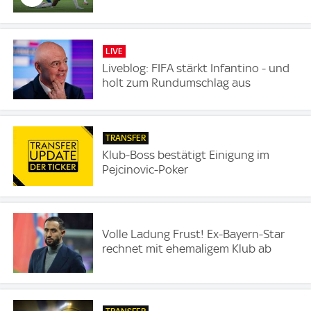
LIVE
Liveblog: FIFA stärkt Infantino - und
holt zum Rundumschlag aus
TRANSFER
Klub-Boss bestätigt Einigung im
Pejcinovic-Poker
Volle Ladung Frust! Ex-Bayern-Star
rechnet mit ehemaligem Klub ab