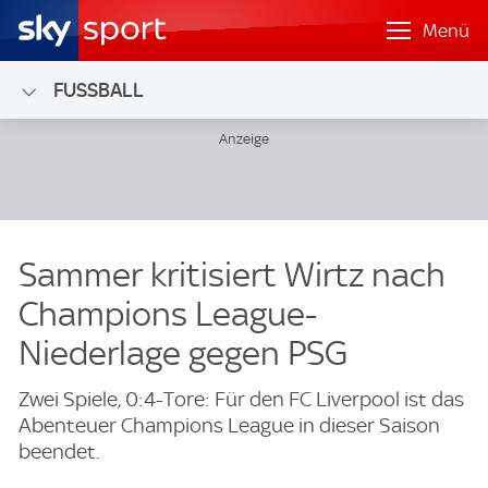
Menü
FUSSBALL
Sammer kritisiert Wirtz nach
Champions League-
Niederlage gegen PSG
Zwei Spiele, 0:4-Tore: Für den FC Liverpool ist das
Abenteuer Champions League in dieser Saison
beendet.