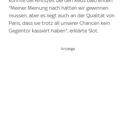
könnte die Amtszeit bei den Reds bald enden.
"Meiner Meinung nach hätten wir gewinnen
müssen, aber es liegt auch an der Qualität von
Paris, dass sie trotz all unserer Chancen kein
Gegentor kassiert haben", erklärte Slot.