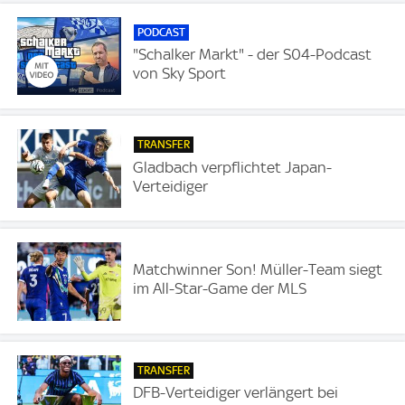
PODCAST
"Schalker Markt" - der S04-Podcast
von Sky Sport
TRANSFER
Gladbach verpflichtet Japan-
Verteidiger
Matchwinner Son! Müller-Team siegt
im All-Star-Game der MLS
TRANSFER
DFB-Verteidiger verlängert bei