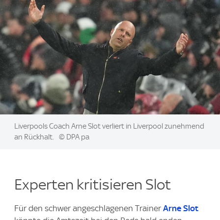
Image:
Liverpools Coach Arne Slot verliert in Liverpool zunehmend
an Rückhalt.
© DPA pa
Experten kritisieren Slot
Für den schwer angeschlagenen Trainer
Arne Slot