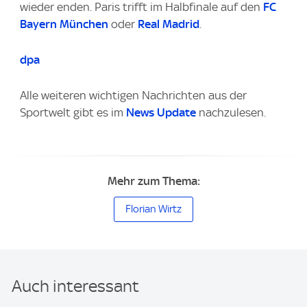
wieder enden. Paris trifft im Halbfinale auf den
FC
Bayern München
oder
Real Madrid
.
dpa
Alle weiteren wichtigen Nachrichten aus der
Sportwelt gibt es im
News Update
nachzulesen.
Mehr zum Thema:
Florian Wirtz
Auch interessant