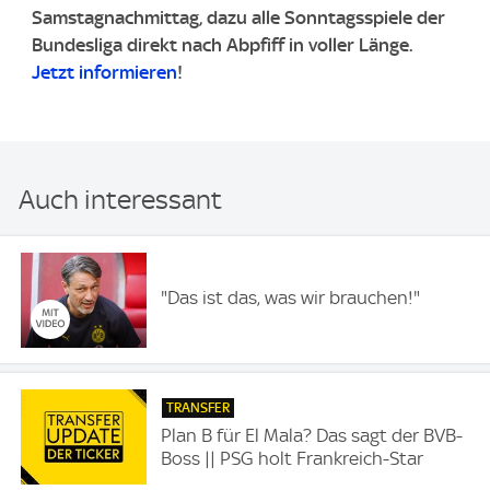
Samstagnachmittag, dazu alle Sonntagsspiele der
Bundesliga direkt nach Abpfiff in voller Länge.
Jetzt informieren
!
Auch interessant
"Das ist das, was wir brauchen!"
TRANSFER
Plan B für El Mala? Das sagt der BVB-
Boss || PSG holt Frankreich-Star