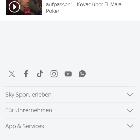
aufpassen" - Kovac über El-Mala-
Poker
Sky Sport erleben
Für Unternehmen
App & Services