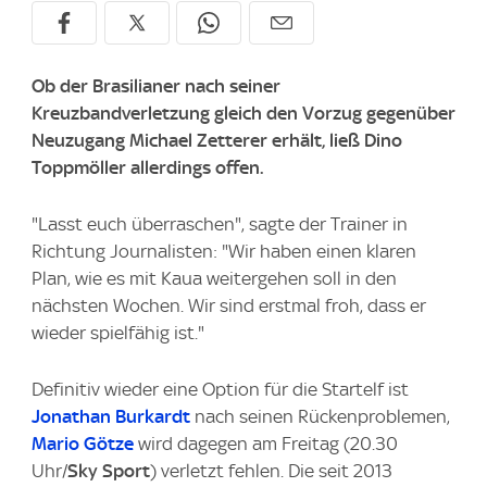
Ob der Brasilianer nach seiner
Kreuzbandverletzung gleich den Vorzug gegenüber
Neuzugang Michael Zetterer erhält, ließ Dino
Toppmöller allerdings offen.
"Lasst euch überraschen", sagte der Trainer in
Richtung Journalisten: "Wir haben einen klaren
Plan, wie es mit Kaua weitergehen soll in den
nächsten Wochen. Wir sind erstmal froh, dass er
wieder spielfähig ist."
Definitiv wieder eine Option für die Startelf ist
Jonathan Burkardt
nach seinen Rückenproblemen,
Mario Götze
wird dagegen am Freitag (20.30
Uhr/
Sky Sport
) verletzt fehlen. Die seit 2013