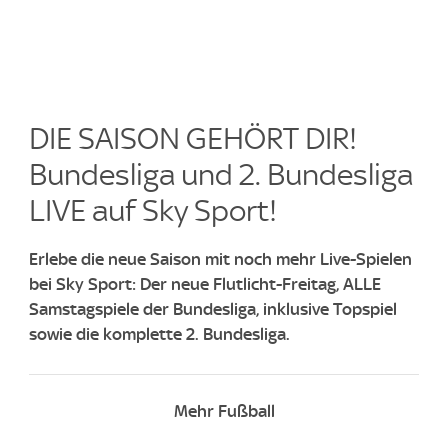
DIE SAISON GEHÖRT DIR!
Bundesliga und 2. Bundesliga
LIVE auf Sky Sport!​
Erlebe die neue Saison mit noch mehr Live-Spielen
bei Sky Sport: Der neue Flutlicht-Freitag, ALLE
Samstagspiele der Bundesliga, inklusive Topspiel
sowie die komplette 2. Bundesliga.
Mehr Fußball