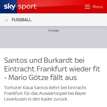
Menü
FUSSBALL
Santos und Burkardt bei
Eintracht Frankfurt wieder fit
- Mario Götze fällt aus
Torhüter Kaua Santos kehrt bei Eintracht
Frankfurt für das Auswärtsspiel bei Bayer
Leverkusen in den Kader zurück.