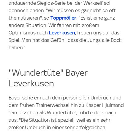
andauernde Sieglos-Serie bei der Werkself soll
dennoch enden. "Wir müssen es gar nicht so oft
thematisieren", so
Toppmöller
: "Es ist eine ganz
andere Situation. Wir fahren mit großem
Optimismus nach
Leverkusen
, freuen uns auf das
Spiel. Man hat das Gefühl, dass die Jungs alle Bock
haben."
"Wundertüte" Bayer
Leverkusen
Bayer sehe er nach dem personellen Umbruch und
dem frühen Trainerwechsel hin zu Kasper Hjulmand
"ein bisschen als Wundertüte", führte der Coach
aus: "Die Situation ist speziell, weil es ein sehr
großer Umbruch in einer sehr erfolgreichen