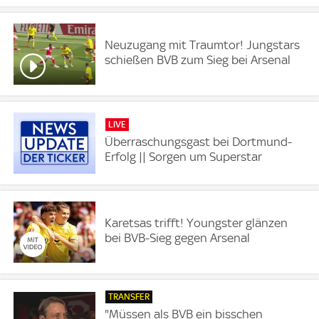
Neuzugang mit Traumtor! Jungstars
schießen BVB zum Sieg bei Arsenal
LIVE
Überraschungsgast bei Dortmund-
Erfolg || Sorgen um Superstar
Karetsas trifft! Youngster glänzen
bei BVB-Sieg gegen Arsenal
TRANSFER
"Müssen als BVB ein bisschen