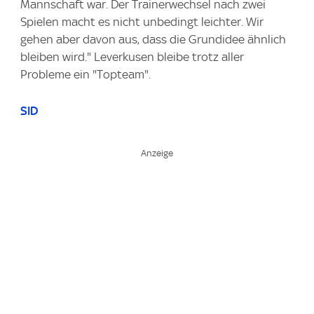
Mannschaft war. Der Trainerwechsel nach zwei
Spielen macht es nicht unbedingt leichter. Wir
gehen aber davon aus, dass die Grundidee ähnlich
bleiben wird." Leverkusen bleibe trotz aller
Probleme ein "Topteam".
SID