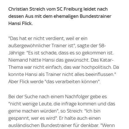
Christian Streich vom SC Freiburg leidet nach
dessen Aus mit dem ehemaligen Bundestrainer
Hansi Flick.
"Das hat er nicht verdient, weil er ein
außergewöhnlicher Trainer ist", sagte der 58-
Jährige: "Es ist schade, dass es so gekommen ist.
Niemand hätte Hansi das gewünscht. Das Katar-
Thema war nicht einfach, das war hochpolitisch. Da
konnte Hansi als Trainer nicht alles beeinflussen."
Aber Flick werde "das verarbeiten können".
Bei der Suche nach einem Nachfolger gebe es
"nicht wenige Leute, die infrage kommen und das
gerne machen würden", so Streich: "Ich bin
gespannt, wer es wird". Er halte auch einen
ausländischen Bundestrainer für denkbar. "Wenn