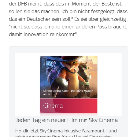
der DFB meint, dass das im Moment der Beste ist,
sollen sie das machen. Ich bin nicht festgelegt, dass
das ein Deutscher sein soll." Es sei aber gleichzeitig
"nicht so, dass jemand einen anderen Pass braucht,
damit Innovation reinkommt".
Jeden Tag ein neuer Film mit Sky Cinema
Hol dir jetzt Sky Cinema inklusive Paramount+​ und