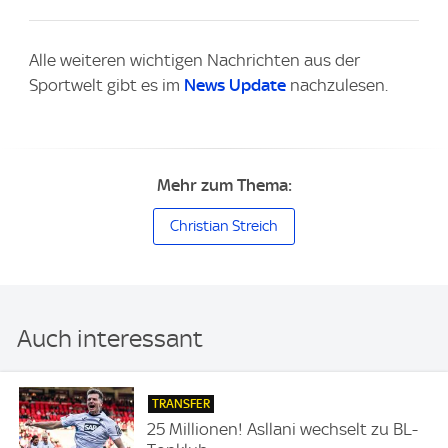
Alle weiteren wichtigen Nachrichten aus der
Sportwelt gibt es im
News Update
nachzulesen.
Mehr zum Thema:
Christian Streich
Auch interessant
TRANSFER
25 Millionen! Asllani wechselt zu BL-