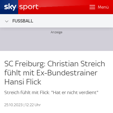
Menü
FUSSBALL
SC Freiburg: Christian Streich
fühlt mit Ex-Bundestrainer
Hansi Flick
Streich fühlt mit Flick: "Hat er nicht verdient"
25.10.2023 | 12:22 Uhr