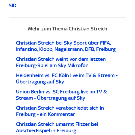
SID
Mehr zum Thema Christian Streich
Christian Streich bei Sky Sport über FIFA,
Infantino, Klopp, Nagelsmann, DFB, Freiburg
Christian Streich weint vor dem letzten
Freiburg-Spiel am Sky Mikrofon
Heidenheim vs. FC Köln live im TV & Stream -
Übertragung auf Sky
Union Berlin vs. SC Freiburg live im TV &
Stream - Übertragung auf Sky
Christian Streich verabschiedet sich in
Freiburg - ein Kommentar
Christian Streich umarmt Flitzer bei
Abschiedsspiel in Freiburg