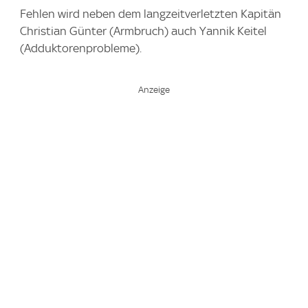
Fehlen wird neben dem langzeitverletzten Kapitän
Christian Günter (Armbruch) auch Yannik Keitel
(Adduktorenprobleme).