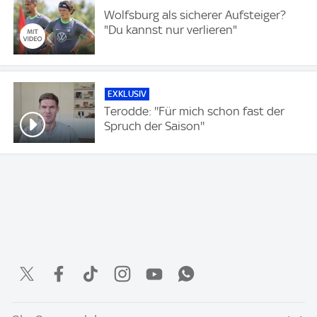
Wolfsburg als sicherer Aufsteiger?
"Du kannst nur verlieren"
EXKLUSIV
Terodde: ''Für mich schon fast der
Spruch der Saison''