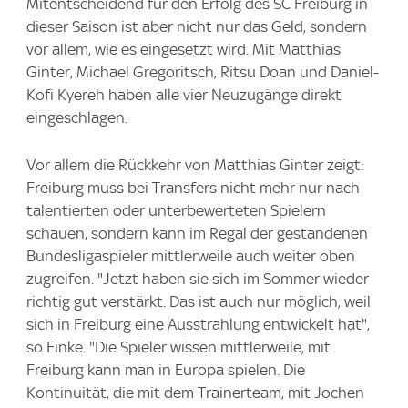
Mitentscheidend für den Erfolg des SC Freiburg in
dieser Saison ist aber nicht nur das Geld, sondern
vor allem, wie es eingesetzt wird. Mit Matthias
Ginter, Michael Gregoritsch, Ritsu Doan und Daniel-
Kofi Kyereh haben alle vier Neuzugänge direkt
eingeschlagen.
Vor allem die Rückkehr von Matthias Ginter zeigt:
Freiburg muss bei Transfers nicht mehr nur nach
talentierten oder unterbewerteten Spielern
schauen, sondern kann im Regal der gestandenen
Bundesligaspieler mittlerweile auch weiter oben
zugreifen. "Jetzt haben sie sich im Sommer wieder
richtig gut verstärkt. Das ist auch nur möglich, weil
sich in Freiburg eine Ausstrahlung entwickelt hat",
so Finke. "Die Spieler wissen mittlerweile, mit
Freiburg kann man in Europa spielen. Die
Kontinuität, die mit dem Trainerteam, mit Jochen