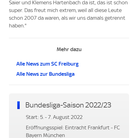
Saier und Klemens Hartenbach da ist, das ist schon
super. Das freut mich extrem, weil all diese Leute
schon 2007 da waren, als wir uns damals getrennt
haben."
Mehr dazu
Alle News zum SC Freiburg
Alle News zur Bundesliga
Bundesliga-Saison 2022/23
Start: 5. - 7. August 2022
Eröffnungsspiel: Eintracht Frankfurt - FC
Bayern München