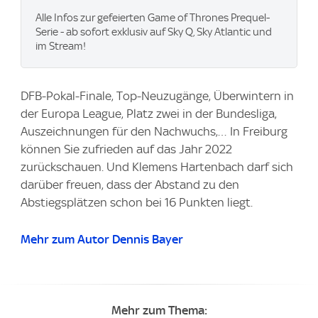
Alle Infos zur gefeierten Game of Thrones Prequel-
Serie - ab sofort exklusiv auf Sky Q, Sky Atlantic und
im Stream!
DFB-Pokal-Finale, Top-Neuzugänge, Überwintern in
der Europa League, Platz zwei in der Bundesliga,
Auszeichnungen für den Nachwuchs,… In Freiburg
können Sie zufrieden auf das Jahr 2022
zurückschauen. Und Klemens Hartenbach darf sich
darüber freuen, dass der Abstand zu den
Abstiegsplätzen schon bei 16 Punkten liegt.
Mehr zum Autor Dennis Bayer
Mehr zum Thema: