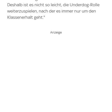
Deshalb ist es nicht so leicht, die Underdog-Rolle
weiterzuspielen, nach der es immer nur um den
Klassenerhalt geht."