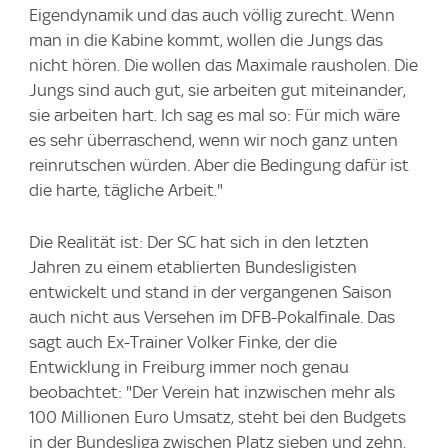
Eigendynamik und das auch völlig zurecht. Wenn
man in die Kabine kommt, wollen die Jungs das
nicht hören. Die wollen das Maximale rausholen. Die
Jungs sind auch gut, sie arbeiten gut miteinander,
sie arbeiten hart. Ich sag es mal so: Für mich wäre
es sehr überraschend, wenn wir noch ganz unten
reinrutschen würden. Aber die Bedingung dafür ist
die harte, tägliche Arbeit."
Die Realität ist: Der SC hat sich in den letzten
Jahren zu einem etablierten Bundesligisten
entwickelt und stand in der vergangenen Saison
auch nicht aus Versehen im DFB-Pokalfinale. Das
sagt auch Ex-Trainer Volker Finke, der die
Entwicklung in Freiburg immer noch genau
beobachtet: "Der Verein hat inzwischen mehr als
100 Millionen Euro Umsatz, steht bei den Budgets
in der Bundesliga zwischen Platz sieben und zehn.