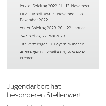
letzter Spieltag 2022: 11. - 13. November
FIFA Fußball-WM: 21. November - 18.
Dezember 2022
erster Spieltag 2023: 20. - 22. Januar
34. Spieltag: 27. Mai 2023
Titelverteidiger: FC Bayern München
Aufsteiger: FC Schalke 04, SV Werder
Bremen
Jugendarbeit hat
besonderen Stellenwert