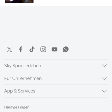
Sky Sport erleben
Für Unternehmen
App & Services
Häufige Fragen