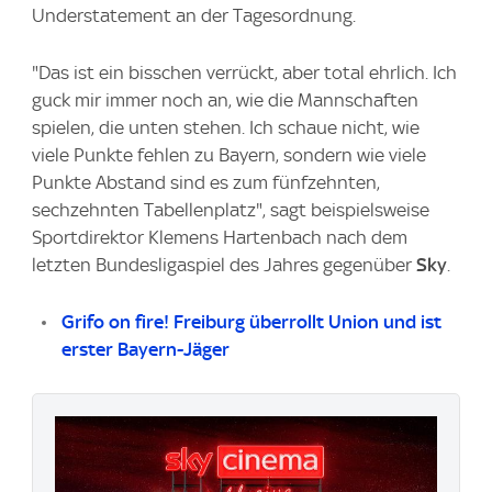
Understatement an der Tagesordnung.
"Das ist ein bisschen verrückt, aber total ehrlich. Ich
guck mir immer noch an, wie die Mannschaften
spielen, die unten stehen. Ich schaue nicht, wie
viele Punkte fehlen zu Bayern, sondern wie viele
Punkte Abstand sind es zum fünfzehnten,
sechzehnten Tabellenplatz", sagt beispielsweise
Sportdirektor Klemens Hartenbach nach dem
letzten Bundesligaspiel des Jahres gegenüber
Sky
.
Grifo on fire! Freiburg überrollt Union und ist
erster Bayern-Jäger