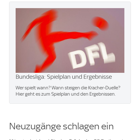
Bundesliga: Spielplan und Ergebnisse
Wer spielt wann? Wann steigen die Kracher-Duelle?
Hier geht es zum Spielplan und den Ergebnissen.
Neuzugänge schlagen ein