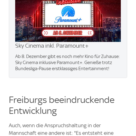
Sky Cinema inkl. Paramount+
Ab 8. Dezember gibt es noch mehr Kino für Zuhause:
Sky Cinema inklusive Paramount+. Genieße trotz
Bundesliga-Pause erstklassiges Entertainment!
Freiburgs beeindruckende
Entwicklung
Auch, wenn die Anspruchshaltung in der
Mannschaft eine andere ist: "Es entsteht eine