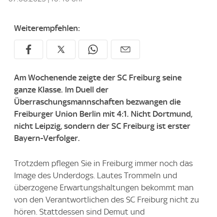
Weiterempfehlen:
Am Wochenende zeigte der SC Freiburg seine
ganze Klasse. Im Duell der
Überraschungsmannschaften bezwangen die
Freiburger Union Berlin mit 4:1. Nicht Dortmund,
nicht Leipzig, sondern der SC Freiburg ist erster
Bayern-Verfolger.
Trotzdem pflegen Sie in Freiburg immer noch das
Image des Underdogs. Lautes Trommeln und
überzogene Erwartungshaltungen bekommt man
von den Verantwortlichen des SC Freiburg nicht zu
hören. Stattdessen sind Demut und