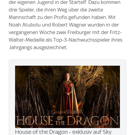
der eigenen Jugend in der Startelf. Dazu kommen
drei Spieler, die ihren Weg über die zweite
Mannschaft zu den Profis gefunden haben. Mit
Noah Atubolu und Robert Wagner wurden in der
vergangenen Woche zwei Freiburger mit der Fritz-
Walter-Medaille als Top-3-Nachwuchsspieler ihres
Jahrgangs ausgezeichnet.
House of the Dragon - exklusiv auf Sky