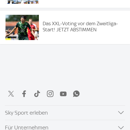
Das XXL-Voting vor dem Zweitliga-
Start! JETZT ABSTIMMEN
Sky Sport erleben
Für Unternehmen