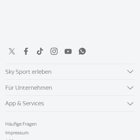
Sky Sport erleben
Für Unternehmen
App & Services
Häufige Fragen
Impressum