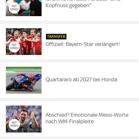
Kopfnuss gegeben"
TRANSFER
Offiziell: Bayern-Star verlängert!
Quartararo ab 2027 bei Honda
Abschied? Emotionale Messi-Worte
nach WM-Finalpleite