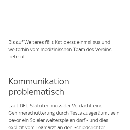
Bis auf Weiteres fällt Katic erst einmal aus und
weiterhin vom medizinischen Team des Vereins
betreut.
Kommunikation
problematisch
Laut DFL-Statuten muss der Verdacht einer
Gehirnerschütterung durch Tests ausgeräumt sein,
bevor ein Spieler weiterspielen darf - und dies
explizit vom Teamarzt an den Schiedsrichter