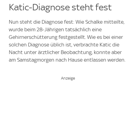
Katic-Diagnose steht fest
Nun steht die Diagnose fest: Wie Schalke mitteilte,
wurde beim 28-Jährigen tatsächlich eine
Gehirnerschütterung festgestellt. Wie es bei einer
solchen Diagnose üblich ist, verbrachte Katic die
Nacht unter ärztlicher Beobachtung, konnte aber
am Samstagmorgen nach Hause entlassen werden.