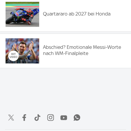
Quartararo ab 2027 bei Honda
Abschied? Emotionale Messi-Worte
nach WM-Finalpleite