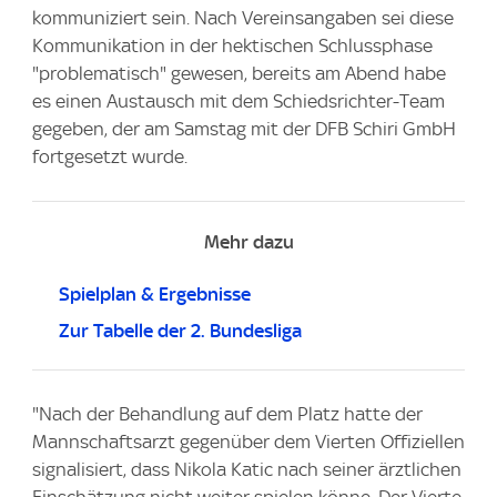
kommuniziert sein. Nach Vereinsangaben sei diese
Kommunikation in der hektischen Schlussphase
"problematisch" gewesen, bereits am Abend habe
es einen Austausch mit dem Schiedsrichter-Team
gegeben, der am Samstag mit der DFB Schiri GmbH
fortgesetzt wurde.
Mehr dazu
Spielplan & Ergebnisse
Zur Tabelle der 2. Bundesliga
"Nach der Behandlung auf dem Platz hatte der
Mannschaftsarzt gegenüber dem Vierten Offiziellen
signalisiert, dass Nikola Katic nach seiner ärztlichen
Einschätzung nicht weiter spielen könne. Der Vierte