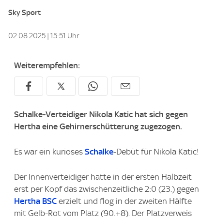
Sky Sport
02.08.2025 | 15:51 Uhr
Weiterempfehlen:
Schalke-Verteidiger Nikola Katic hat sich gegen
Hertha eine Gehirnerschütterung zugezogen.
Es war ein kurioses
Schalke
-Debüt für Nikola Katic!
Der Innenverteidiger hatte in der ersten Halbzeit
erst per Kopf das zwischenzeitliche 2:0 (23.) gegen
Hertha BSC
erzielt und flog in der zweiten Hälfte
mit Gelb-Rot vom Platz (90.+8). Der Platzverweis