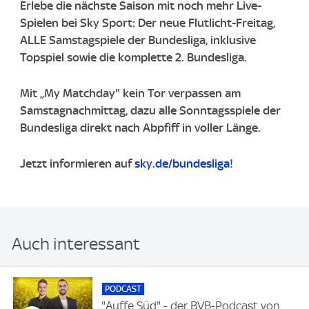
Erlebe die nächste Saison mit noch mehr Live-
Spielen bei Sky Sport: Der neue Flutlicht-Freitag,
ALLE Samstagspiele der Bundesliga, inklusive
Topspiel sowie die komplette 2. Bundesliga.
Mit „My Matchday" kein Tor verpassen am
Samstagnachmittag, dazu alle Sonntagsspiele der
Bundesliga direkt nach Abpfiff in voller Länge.
Jetzt informieren auf
sky.de/bundesliga
!
Auch interessant
PODCAST
"Auffe Süd" - der BVB-Podcast von