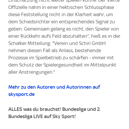
Offizielle nahm in einer hektischen Schlussphase
diese Feststellung nicht in der Klarheit wahr, um
dem Schiedsrichter ein entsprechendes Signal zu
geben. Gemeinsam gelang es nicht, den Spieler von
einer Rückkehr aufs Feld abzuhalten", hieß es in der
Schalker Mitteilung: "Verein und Schiri GmbH
nehmen diesen Fall als Anlass, bestehende
Prozesse im Spielbetrieb zu schärfen - immer mit
dem Schutz der Spielergesundheit im Mittelpunkt
aller Anstrengungen."
Mehr zu den Autoren und Autorinnen auf
skysport.de
ALLES was du brauchst! Bundesliga und 2.
Bundesliga LIVE auf Sky Sport!