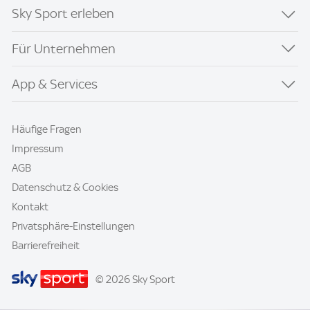
Sky Sport erleben
Für Unternehmen
App & Services
Häufige Fragen
Impressum
AGB
Datenschutz & Cookies
Kontakt
Privatsphäre-Einstellungen
Barrierefreiheit
© 2026 Sky Sport