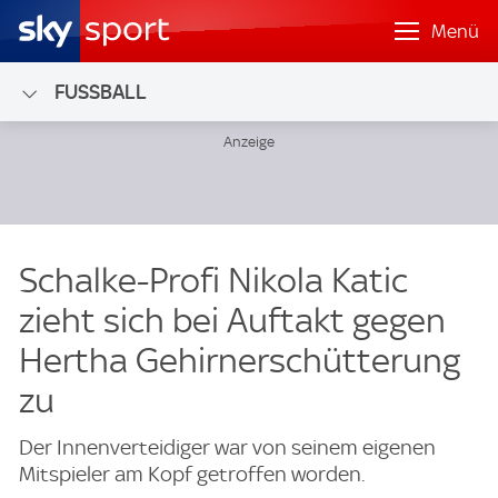
Menü
FUSSBALL
Schalke-Profi Nikola Katic
zieht sich bei Auftakt gegen
Hertha Gehirnerschütterung
zu
Der Innenverteidiger war von seinem eigenen
Mitspieler am Kopf getroffen worden.