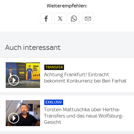
Weiterempfehlen:
Auch interessant
TRANSFER
Achtung Frankfurt! Eintracht
bekommt Konkurrenz bei Ben Farhat
EXKLUSIV
Torsten Mattuschka über Hertha-
Transfers und das neue Wolfsburg-
Gesicht