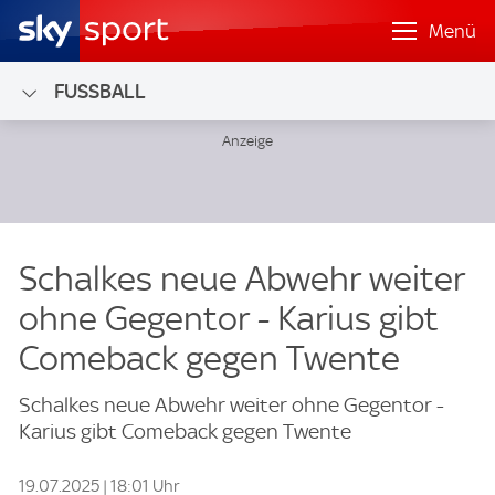
Menü
FUSSBALL
Schalkes neue Abwehr weiter
ohne Gegentor - Karius gibt
Comeback gegen Twente
Schalkes neue Abwehr weiter ohne Gegentor -
Karius gibt Comeback gegen Twente
19.07.2025 | 18:01 Uhr