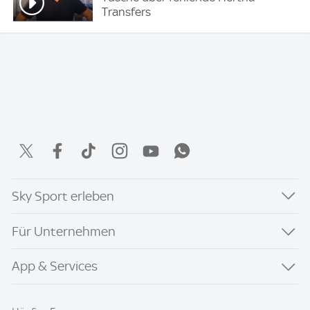
Transfers
Sky Sport erleben
Für Unternehmen
App & Services