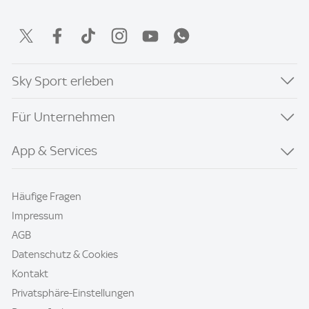
Sky Sport erleben
Für Unternehmen
App & Services
Häufige Fragen
Impressum
AGB
Datenschutz & Cookies
Kontakt
Privatsphäre-Einstellungen