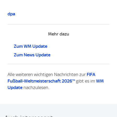
dpa
Mehr dazu
Zum WM Update
Zum News Update
Alle weiteren wichtigen Nachrichten zur
FIFA
Fußball-Weltmeisterschaft 2026™
gibt es im
WM
Update
nachzulesen.