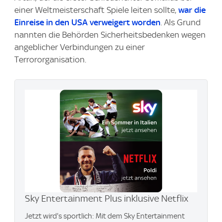
einer Weltmeisterschaft Spiele leiten sollte,
war die
Einreise in den USA verweigert worden
. Als Grund
nannten die Behörden Sicherheitsbedenken wegen
angeblicher Verbindungen zu einer
Terrororganisation.
Sky Entertainment Plus inklusive Netflix
Jetzt wird's sportlich: Mit dem Sky Entertainment