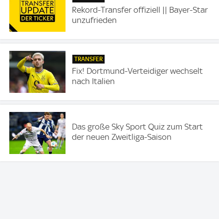
Rekord-Transfer offiziell || Bayer-Star
unzufrieden
TRANSFER
Fix! Dortmund-Verteidiger wechselt
nach Italien
Das große Sky Sport Quiz zum Start
der neuen Zweitliga-Saison