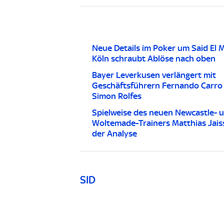
Neue Details im Poker um Said El M
Köln schraubt Ablöse nach oben
Bayer Leverkusen verlängert mit
Geschäftsführern Fernando Carro
Simon Rolfes
Spielweise des neuen Newcastle- 
Woltemade-Trainers Matthias Jaiss
der Analyse
SID