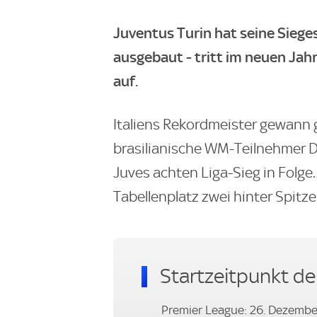
Juventus Turin hat seine Siege
ausgebaut - tritt im neuen Jah
auf.
Italiens Rekordmeister gewann g
brasilianische WM-Teilnehmer Da
Juves achten Liga-Sieg in Folge
Tabellenplatz zwei hinter Spitze
Startzeitpunkt de
Premier League: 26. Dezembe