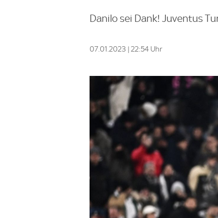
Danilo sei Dank! Juventus Turi
07.01.2023 | 22:54 Uhr