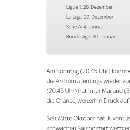
Ligue 1: 28. Dezember
La Liga: 29. Dezember
Serie A: 4. Januar
Bundesliga: 20. Januar
Am Sonntag (20.45 Uhr) könnte 
die AS Rom allerdings wieder 
(20.45 Uhr) hat Inter Mailand (
die Chance, weiterhin Druck auf
Seit Mitte Oktober hat Juventu
schwachen Saisonstart wettgem