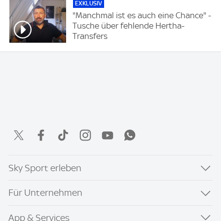
EXKLUSIV
"Manchmal ist es auch eine Chance" -
Tusche über fehlende Hertha-
Transfers
Sky Sport erleben
Für Unternehmen
App & Services