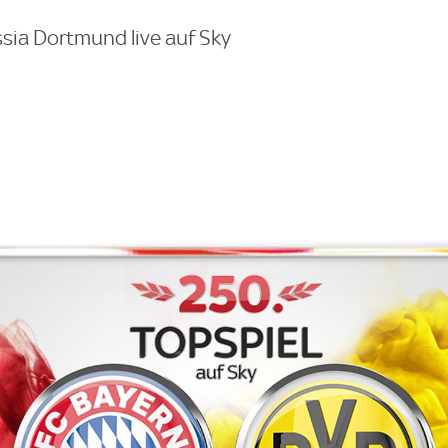
sia Dortmund live auf Sky