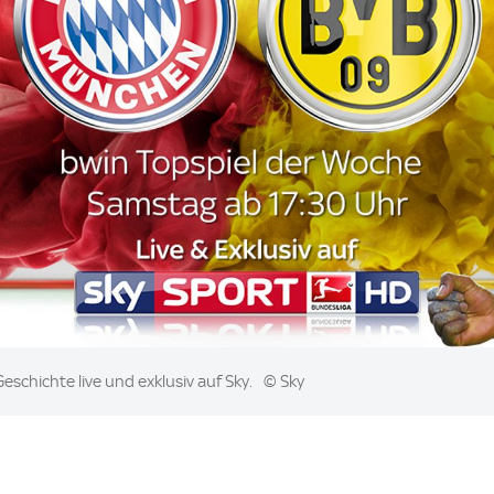
eschichte live und exklusiv auf Sky.
© Sky