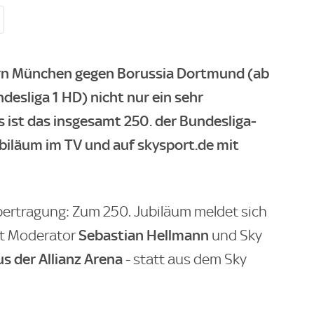
ern München gegen Borussia Dortmund (ab
ndesliga 1 HD) nicht nur ein sehr
s ist das insgesamt 250. der Bundesliga-
biläum im TV und auf skysport.de mit
ertragung: Zum 250. Jubiläum meldet sich
Sebastian Hellmann
t Moderator
und Sky
s der Allianz Arena
- statt aus dem Sky