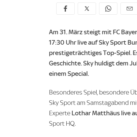
Am 31. März steigt mit FC Bay
17:30 Uhr live auf Sky Sport Bu
prestigeträchtiges Top-Spiel. E
Geschichte. Sky huldigt dem Ju
einem Special.
Besonderes Spiel, besondere Üb
Sky Sport am Samstagabend mi
Lothar Matthäus live au
Experte
Sport HQ.