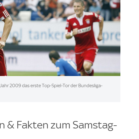
 Jahr 2009 das erste Top-Spiel-Tor der Bundesliga-
en & Fakten zum Samstag-