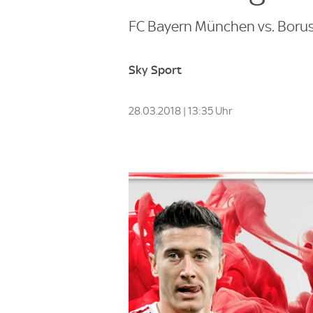
FC Bayern München vs. Borus
Sky Sport
28.03.2018 | 13:35 Uhr