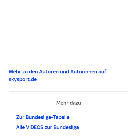
Mehr zu den Autoren und Autorinnen auf
skysport.de
Mehr dazu
Zur Bundesliga-Tabelle
Alle VIDEOS zur Bundesliga