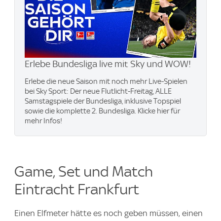
Erlebe Bundesliga live mit Sky und WOW​!
Erlebe die neue Saison mit noch mehr Live-Spielen
bei Sky Sport: Der neue Flutlicht-Freitag, ALLE
Samstagspiele der Bundesliga, inklusive Topspiel
sowie die komplette 2. Bundesliga. Klicke hier für
mehr Infos!
Game, Set und Match
Eintracht Frankfurt
Einen Elfmeter hätte es noch geben müssen, einen