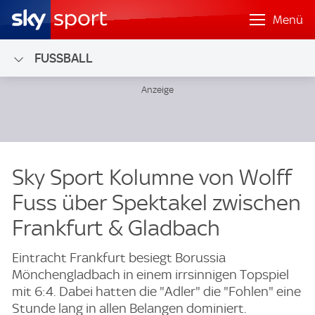
Menü
FUSSBALL
Sky Sport Kolumne von Wolff
Fuss über Spektakel zwischen
Frankfurt & Gladbach
Eintracht Frankfurt besiegt Borussia
Mönchengladbach in einem irrsinnigen Topspiel
mit 6:4. Dabei hatten die "Adler" die "Fohlen" eine
Stunde lang in allen Belangen dominiert.