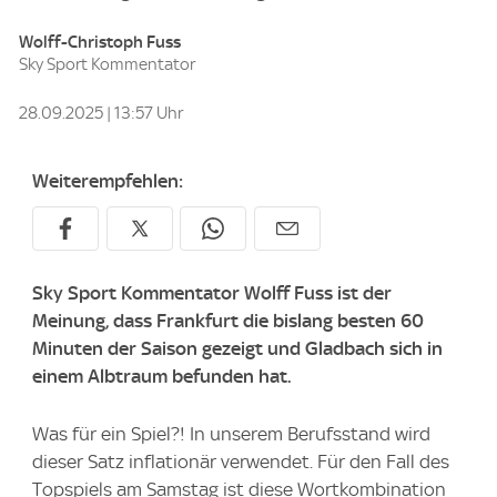
Wolff-Christoph Fuss
Sky Sport Kommentator
28.09.2025 | 13:57 Uhr
Weiterempfehlen:
Sky Sport Kommentator Wolff Fuss ist der
Meinung, dass Frankfurt die bislang besten 60
Minuten der Saison gezeigt und Gladbach sich in
einem Albtraum befunden hat.
Was für ein Spiel?! In unserem Berufsstand wird
dieser Satz inflationär verwendet. Für den Fall des
Topspiels am Samstag ist diese Wortkombination