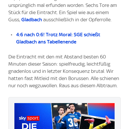
ursprünglich mal erfunden worden. Sechs Tore am
Stück für die Eintracht. Ein Spiel wie aus einem
Guss,
Gladbach
ausschließlich in der Opferrolle.
4:6 nach 0:6! Trotz Moral: SGE schießt
Gladbach ans Tabellenende
Die Eintracht mit den mit Abstand besten 60
Minuten dieser Saison: spielfreudig, leichtfüßig
gnadenlos und in letzter Konsequenz brutal. Wir
hatten fast Mitleid mit den Borussen. Alle schienen
nur noch wegzuwollen. Raus aus diesem Albtraum.