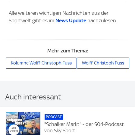
Alle weiteren wichtigen Nachrichten aus der
Sportwelt gibt es im
News Update
nachzulesen.
Mehr zum Thema:
Kolumne Wolff-Christoph Fuss
Wolff-Christoph Fuss
Auch interessant
PODCAST
"Schalker Markt" - der S04-Podcast
von Sky Sport