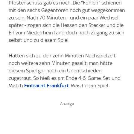
Pfostenschuss gab es noch. Die "Fohlen" schienen
mit den sechs Gegentoren noch gut weggekommen
zu sein. Nach 70 Minuten - und ein paar Wechsel
später - zogen sich die Hessen den Stecker und die
Elf vom Niederrhein fand doch noch Zugang zu sich
selbst und zu diesem Spiel.
Hätten sich zu den zehn Minuten Nachspielzeit
noch weitere zehn Minuten gesellt, man hätte
diesem Spiel gar noch ein Unentschieden
zugetraut. So hieß es am Ende 4:6. Game, Set und
Match
Eintracht Frankfurt
. Was für ein Spiel.