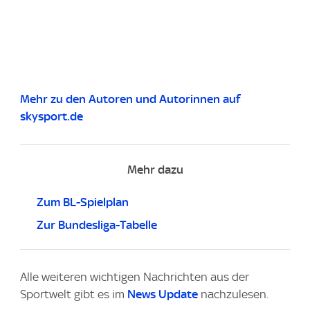
Mehr zu den Autoren und Autorinnen auf
skysport.de
Mehr dazu
Zum BL-Spielplan
Zur Bundesliga-Tabelle
Alle weiteren wichtigen Nachrichten aus der
Sportwelt gibt es im
News Update
nachzulesen.