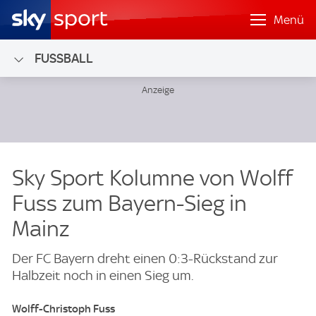
Menü
FUSSBALL
Sky Sport Kolumne von Wolff
Fuss zum Bayern-Sieg in
Mainz
Der FC Bayern dreht einen 0:3-Rückstand zur
Halbzeit noch in einen Sieg um.
Wolff-Christoph Fuss