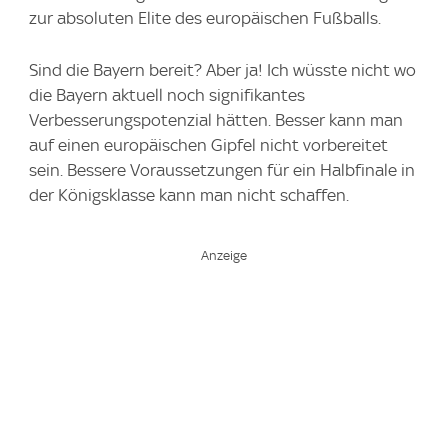
zur absoluten Elite des europäischen Fußballs.
Sind die Bayern bereit? Aber ja! Ich wüsste nicht wo
die Bayern aktuell noch signifikantes
Verbesserungspotenzial hätten. Besser kann man
auf einen europäischen Gipfel nicht vorbereitet
sein. Bessere Voraussetzungen für ein Halbfinale in
der Königsklasse kann man nicht schaffen.