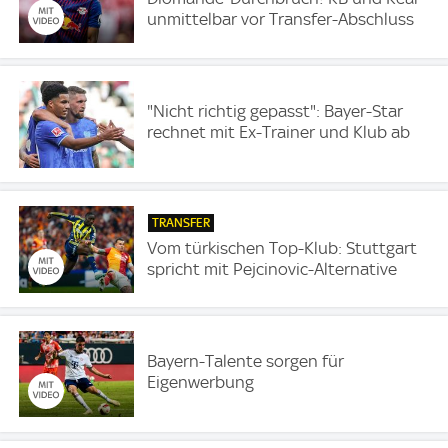
unmittelbar vor Transfer-Abschluss
"Nicht richtig gepasst": Bayer-Star
rechnet mit Ex-Trainer und Klub ab
TRANSFER
Vom türkischen Top-Klub: Stuttgart
spricht mit Pejcinovic-Alternative
Bayern-Talente sorgen für
Eigenwerbung