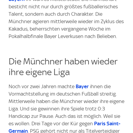
besticht nicht nur durch größtes fußballerisches
Talent, sondern auch durch Charakter. Die
Münchner agieren mittlerweile wieder im Zyklus des
Kakadus, beherrschten vergangene Woche im
Pokalhalbfinale Bayer Leverkusen nach Belieben.
Die Münchner haben wieder
ihre eigene Liga
Noch vor zwei Jahren machte
Bayer
ihnen die
Vormachtstellung im deutschen Fußball streitig.
Mittlerweile haben die Münchner wieder ihre eigene
Liga. Und sie gewinnen ihre Spiele trotz 0:3
Handicap zur Pause. Auch das ist möglich. Weil sie
es wollen. Drei Tage vor der Kür gegen
Paris Saint-
Germain
. PSG gehört nicht nur als Titelverteidiger