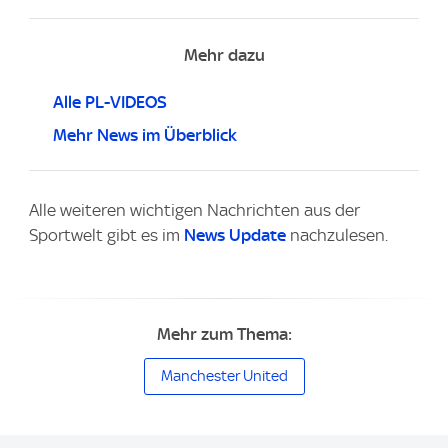
Mehr dazu
Alle PL-VIDEOS
Mehr News im Überblick
Alle weiteren wichtigen Nachrichten aus der
Sportwelt gibt es im
News Update
nachzulesen.
Mehr zum Thema:
Manchester United