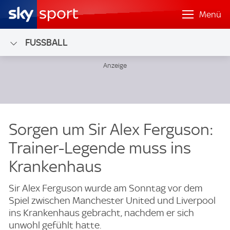
Menü
FUSSBALL
Sorgen um Sir Alex Ferguson:
Trainer-Legende muss ins
Krankenhaus
Sir Alex Ferguson wurde am Sonntag vor dem
Spiel zwischen Manchester United und Liverpool
ins Krankenhaus gebracht, nachdem er sich
unwohl gefühlt hatte.