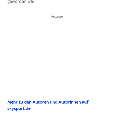
geworden war.
Mehr zu den Autoren und Autorinnen auf
skysport.de