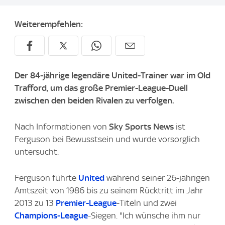
Weiterempfehlen:
Der 84-jährige legendäre United-Trainer war im Old
Trafford, um das große Premier-League-Duell
zwischen den beiden Rivalen zu verfolgen.
Nach Informationen von
Sky Sports News
ist
Ferguson bei Bewusstsein und wurde vorsorglich
untersucht.
Ferguson führte
United
während seiner 26-jährigen
Amtszeit von 1986 bis zu seinem Rücktritt im Jahr
2013 zu 13
Premier-League
-Titeln und zwei
Champions-League
-Siegen. "Ich wünsche ihm nur