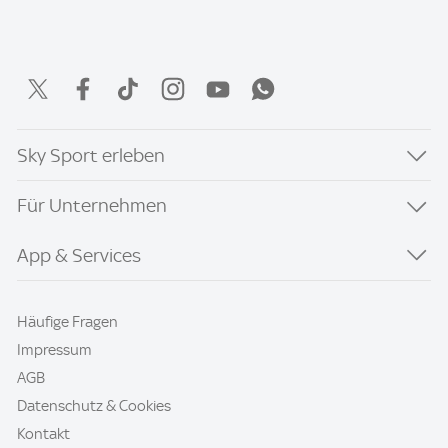
Sky Sport erleben
Für Unternehmen
App & Services
Häufige Fragen
Impressum
AGB
Datenschutz & Cookies
Kontakt