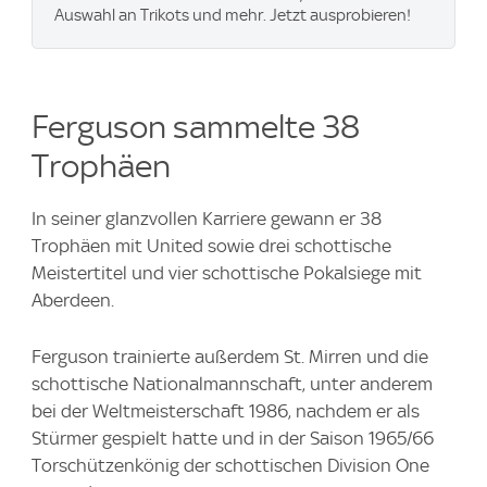
Auswahl an Trikots und mehr. Jetzt ausprobieren!
Ferguson sammelte 38
Trophäen
In seiner glanzvollen Karriere gewann er 38
Trophäen mit United sowie drei schottische
Meistertitel und vier schottische Pokalsiege mit
Aberdeen.
Ferguson trainierte außerdem St. Mirren und die
schottische Nationalmannschaft, unter anderem
bei der Weltmeisterschaft 1986, nachdem er als
Stürmer gespielt hatte und in der Saison 1965/66
Torschützenkönig der schottischen Division One